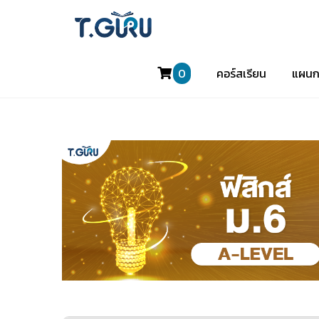
0
คอร์สเรียน
แผนก