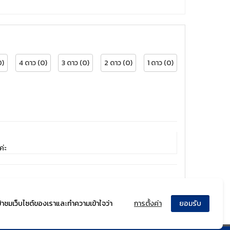
0)
4 ดาว (0)
3 ดาว (0)
2 ดาว (0)
1 ดาว (0)
ค่ะ
ข้าชมเว็บไซต์ของเราและทำความเข้าใจว่า
การตั้งค่า