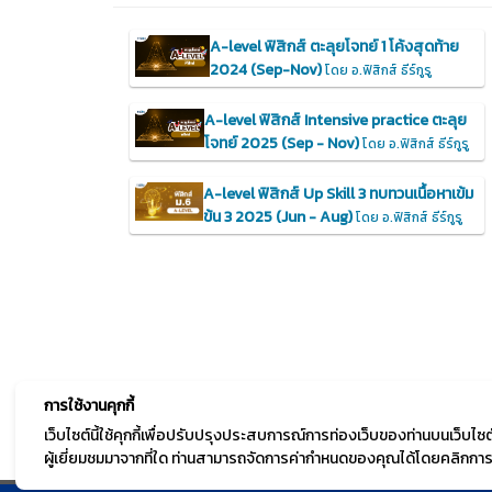
A-level ฟิสิกส์ ตะลุยโจทย์ 1 โค้งสุดท้าย
2024 (Sep-Nov)
โดย อ.ฟิสิกส์ ธีร์กูรู
A-level ฟิสิกส์ Intensive practice ตะลุย
โจทย์ 2025 (Sep - Nov)
โดย อ.ฟิสิกส์ ธีร์กูรู
A-level ฟิสิกส์ Up Skill 3 ทบทวนเนื้อหาเข้ม
ข้น 3 2025 (Jun - Aug)
โดย อ.ฟิสิกส์ ธีร์กูรู
การใช้งานคุกกี้
เว็บไซต์นี้ใช้คุกกี้เพื่อปรับปรุงประสบการณ์การท่องเว็บของท่านบนเว็บ
ผู้เยี่ยมชมมาจากที่ใด ท่านสามารถจัดการค่ากำหนดของคุณได้โดยคลิกการตั