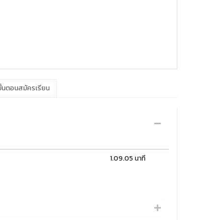
ั้นตอนสมัครเรียน
1.09.05 นาที