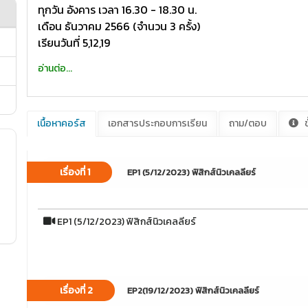
ทุกวัน อังคาร เวลา 16.30 - 18.30 น.
เดือน ธันวาคม 2566 (จำนวน 3 ครั้ง)
เรียนวันที่ 5,12,19
อ่านต่อ...
เนื้อหาคอร์ส
เอกสารประกอบการเรียน
ถาม/ตอบ
ข
เรื่องที่ 1
EP1 (5/12/2023) ฟิสิกส์นิวเคลลียร์
EP1 (5/12/2023) ฟิสิกส์นิวเคลลียร์
เรื่องที่ 2
EP2(19/12/2023) ฟิสิกส์นิวเคลลียร์