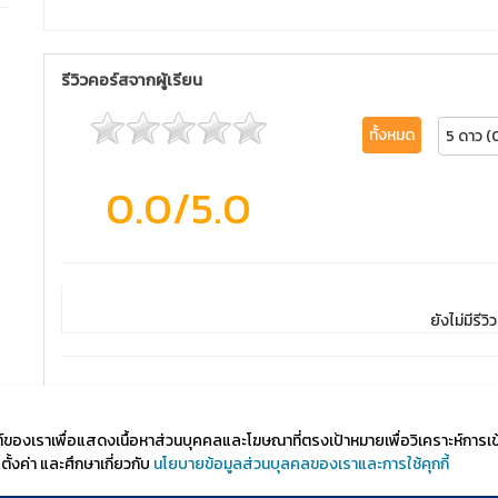
รีวิวคอร์สจากผู้เรียน
ทั้งหมด
5 ดาว (
0.0
/5.0
ยังไม่มีรีวิว
ไซต์ของเราเพื่อแสดงเนื้อหาส่วนบุคคลและโฆษณาที่ตรงเป้าหมายเพื่อวิเคราะห์การเ
้งค่า และศึกษาเกี่ยวกับ
นโยบายข้อมูลส่วนบุลคลของเราและการใช้คุกกี้