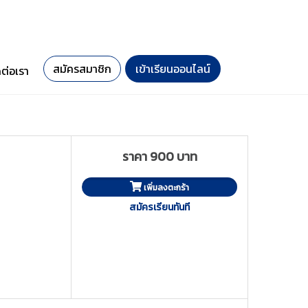
สมัครสมาชิก
เข้าเรียนออนไลน์
ดต่อเรา
ราคา 900 บาท
เพิ่มลงตะกร้า
สมัครเรียนทันที