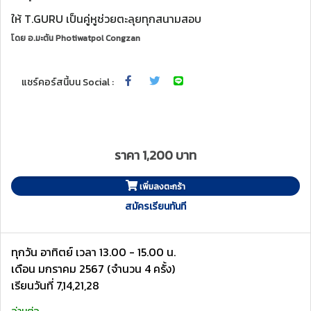
ให้ T.GURU เป็นคู่หูช่วยตะลุยทุกสนามสอบ
โดย
อ.มะตัน Photiwatpol Congzan
แชร์คอร์สนี้บน Social :
ราคา 1,200 บาท
เพิ่มลงตะกร้า
สมัครเรียนทันที
ทุกวัน อาทิตย์ เวลา 13.00 - 15.00 น.
เดือน มกราคม 2567 (จำนวน 4 ครั้ง)
เรียนวันที่ 7,14,21,28