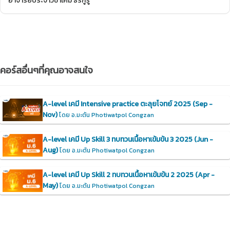
อาจารย์ประจำวิชาเคมี ธีร์กูรู
คอร์สอื่นๆที่คุณอาจสนใจ
A-level เคมี Intensive practice ตะลุยโจทย์ 2025 (Sep -
Nov)
โดย อ.มะตัน Photiwatpol Congzan
A-level เคมี Up Skill 3 ทบทวนเนื้อหาเข้มข้น 3 2025 (Jun -
Aug)
โดย อ.มะตัน Photiwatpol Congzan
A-level เคมี Up Skill 2 ทบทวนเนื้อหาเข้มข้น 2 2025 (Apr -
May)
โดย อ.มะตัน Photiwatpol Congzan