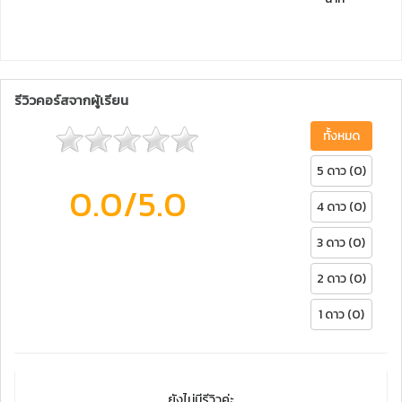
รีวิวคอร์สจากผู้เรียน
ทั้งหมด
5 ดาว (0)
0.0
/5.0
4 ดาว (0)
3 ดาว (0)
2 ดาว (0)
1 ดาว (0)
ยังไม่มีรีวิวค่ะ