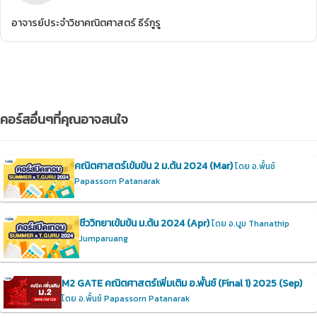
อาจารย์ประจำวิชาคณิตศาสตร์ ธีร์กูรู
คอร์สอื่นๆที่คุณอาจสนใจ
คณิตศาสตร์เข้มข้น 2 ม.ต้น 2024 (Mar)
โดย อ.พั้นช์
Papassorn Patanarak
ชีววิทยาเข้มข้น ม.ต้น 2024 (Apr)
โดย อ.บูม Thanathip
Jumparuang
M2 GATE คณิตศาสตร์เพิ่มเติม อ.พั้นช์ (Final 1) 2025 (Sep)
โดย อ.พั้นช์ Papassorn Patanarak