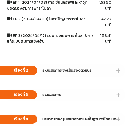
EP.1 (2024/04/08) การเขียนกราฟและหาจุด
1.53.50
ยอดของสมการพาราโบลา
นาที
EP.2 (2024/04/09) โจทย์ปัญหาพาราโบลา
1.47.27
นาที
EP.3 (2024/04/17) แบบทดสอบพาราโบลา&การ
1.58.41
แก้ระบบสมการเชิงเส้น
นาที
เรื่องที่ 2
ระบบสมการเชิงเส้นสองตัวแปร
เรื่องที่ 3
ระบบสมการ
เรื่องที่ 4
ปริมาตรของรูปเรขาคณิตและพื้นฐานตรีโกณมิติ