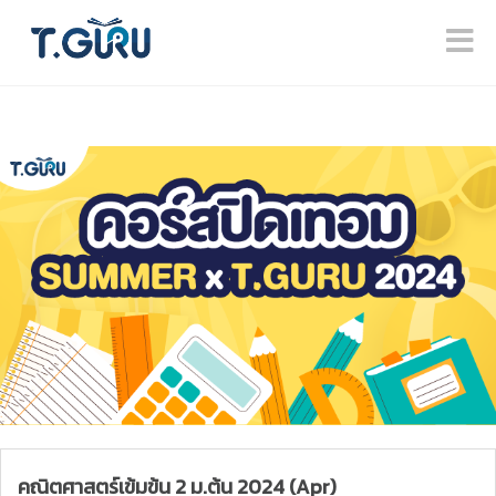
คณิตศาสตร์เข้มข้น 2 ม.ต้น 2024 (Apr)