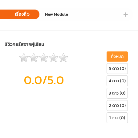
เรื่องที่ 5
New Module
รีวิวคอร์สจากผู้เรียน
ทั้งหมด
5 ดาว (0)
0.0
/5.0
4 ดาว (0)
3 ดาว (0)
2 ดาว (0)
1 ดาว (0)