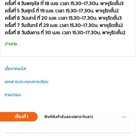
ครั้งที่ 4 วันพฤหัส ที่ 18 เมย. เวลา 15.30-17.30น. พาหุรัดชั้น3
ครั้งที่ 5 วันศุกร์ ที่ 19 เมย. เวลา 15.30-17.30น. พาหุรัดชั้น2
ครั้งที่ 6 วันเสาร์ ที่ 20 เมย. เวลา 15.30-17.30น. พาหุรัดชั้น3
ครั้งที่ 7 วันจันทร์ ที่ 29 เมย. เวลา 15.30-17.30น. พาหุรัดชั้น2
ครั้งที่ 8 วันอังคาร ที่ 30 เมย. เวลา 15.30-17.30น. พาหุรัดชั้น2
อ่านต่อ...
เนื้อหาคอร์ส
เอกสารประกอบการเรียน
ถาม/ตอบ
เรื่องที่ 1
ฟังก์ชันกำลังสอง(พาราโบลา)