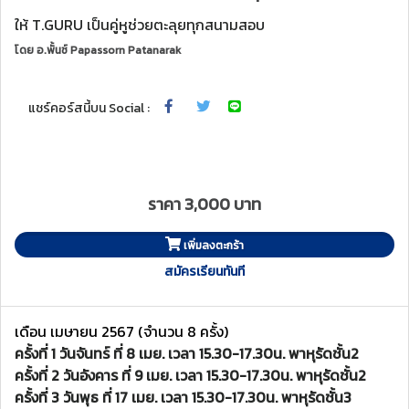
ให้ T.GURU เป็นคู่หูช่วยตะลุยทุกสนามสอบ
โดย
อ.พั้นช์ Papassorn Patanarak
แชร์คอร์สนี้บน Social :
ราคา 3,000 บาท
เพิ่มลงตะกร้า
สมัครเรียนทันที
เดือน เมษายน 2567 (จำนวน 8 ครั้ง)
ครั้งที่ 1 วันจันทร์ ที่ 8 เมย. เวลา 15.30-17.30น. พาหุรัดชั้น2
ครั้งที่ 2 วันอังคาร ที่ 9 เมย. เวลา 15.30-17.30น. พาหุรัดชั้น2
ครั้งที่ 3 วันพุธ ที่ 17 เมย. เวลา 15.30-17.30น. พาหุรัดชั้น3