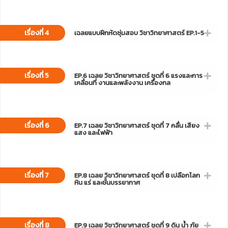
เรื่องที่ 4
เฉลยแบบฝึกหัดซุ่มสอบ วิชาวิทยาศาสตร์ EP.1-5
เรื่องที่ 5
EP.6 เฉลย วิชาวิทยาศาสตร์ ชุดที่ 6 แรงและการ
เคลื่อนที่ งานและพลังงาน เครื่องกล
เรื่องที่ 6
EP.7 เฉลย วิชาวิทยาศาสตร์ ชุดที่ 7 คลื่น เสียง
แสง และไฟฟ้า
เรื่องที่ 7
EP.8 เฉลย วิชาวิทยาศาสตร์ ชุดที่ 8 เปลือกโลก
หิน แร่ และชั้นบรรยากาศ
เรื่องที่ 8
EP.9 เฉลย วิชาวิทยาศาสตร์ ชุดที่ 9 ดิน น้ำ ภัย