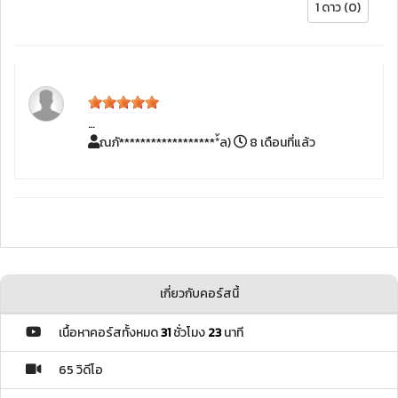
1 ดาว (0)
…
ณภั*******************้ล)
8 เดือนที่แล้ว
เกี่ยวกับคอร์สนี้
เนื้อหาคอร์สทั้งหมด
31
ชั่วโมง
23
นาที
65 วิดีโอ