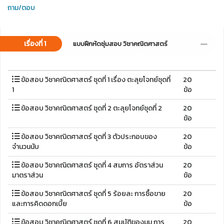
ถาม/ตอบ
เรื่องที่ 1
แบบฝึกหัดซุ่มสอบ วิชาคณิตศาสตร์
ข้อสอบ วิชาคณิตศาสตร์ ชุดที่ 1 เรื่อง ตะลุยโจทย์ชุดที่
20
1
ข้อ
ข้อสอบ วิชาคณิตศาสตร์ ชุดที่ 2 ตะลุยโจทย์ชุดที่ 2
20
ข้อ
ข้อสอบ วิชาคณิตศาสตร์ ชุดที่ 3 ตัวประกอบของ
20
จำนวนนับ
ข้อ
ข้อสอบ วิชาคณิตศาสตร์ ชุดที่ 4 สมการ อัตราส่วน
20
มาตราส่วน
ข้อ
ข้อสอบ วิชาคณิตศาสตร์ ชุดที่ 5 ร้อยละ การซื้อขาย
20
และการคิดดอกเบี้ย
ข้อ
ข้อสอบ วิชาคณิตศาสตร์ ชุดที่ 6 สมบัติของมุม การ
20