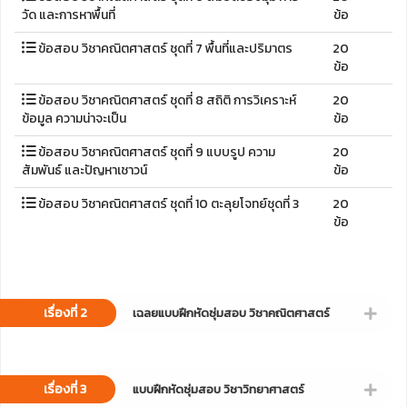
วัด และการหาพื้นที่
ข้อ
ข้อสอบ วิชาคณิตศาสตร์ ชุดที่ 7 พื้นที่และปริมาตร
20
ข้อ
ข้อสอบ วิชาคณิตศาสตร์ ชุดที่ 8 สถิติ การวิเคราะห์
20
ข้อมูล ความน่าจะเป็น
ข้อ
ข้อสอบ วิชาคณิตศาสตร์ ชุดที่ 9 แบบรูป ความ
20
สัมพันธ์ และปัญหาเชาวน์
ข้อ
ข้อสอบ วิชาคณิตศาสตร์ ชุดที่ 10 ตะลุยโจทย์ชุดที่ 3
20
ข้อ
เรื่องที่ 2
เฉลยแบบฝึกหัดซุ่มสอบ วิชาคณิตศาสตร์
เรื่องที่ 3
แบบฝึกหัดซุ่มสอบ วิชาวิทยาศาสตร์