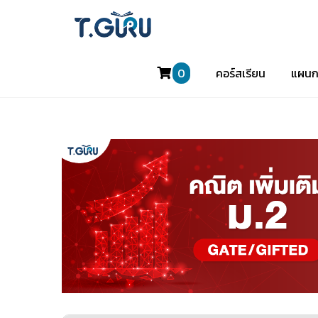
0
คอร์สเรียน
แผนก