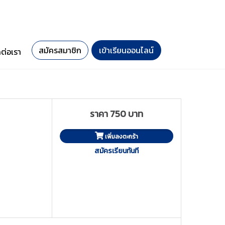
สมัครสมาชิก
เข้าเรียนออนไลน์
ดต่อเรา
ราคา 750 บาท
เพิ่มลงตะกร้า
สมัครเรียนทันที