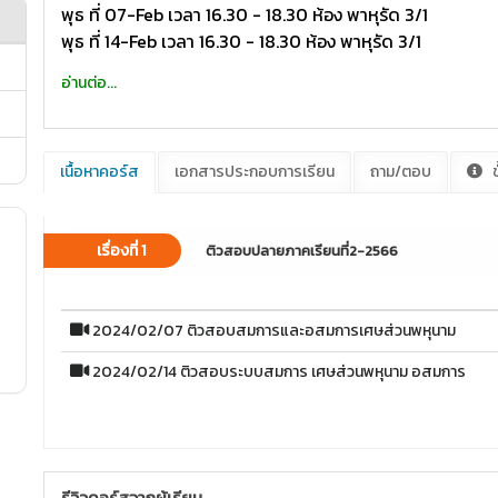
พุธ ที่ 07-Feb เวลา 16.30 - 18.30 ห้อง พาหุรัด 3/1
พุธ ที่ 14-Feb เวลา 16.30 - 18.30 ห้อง พาหุรัด 3/1
อ่านต่อ...
เนื้อหาคอร์ส
เอกสารประกอบการเรียน
ถาม/ตอบ
ข
เรื่องที่ 1
ติวสอบปลายภาคเรียนที่2-2566
2024/02/07 ติวสอบสมการและอสมการเศษส่วนพหุนาม
2024/02/14 ติวสอบระบบสมการ เศษส่วนพหุนาม อสมการ
รีวิวคอร์สจากผู้เรียน