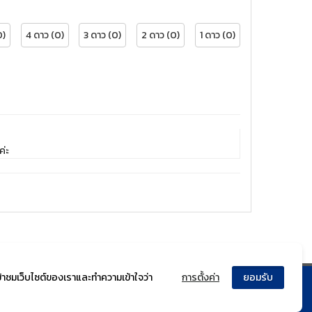
0)
4 ดาว (0)
3 ดาว (0)
2 ดาว (0)
1 ดาว (0)
ค่ะ
ข้าชมเว็บไซต์ของเราและทำความเข้าใจว่า
การตั้งค่า