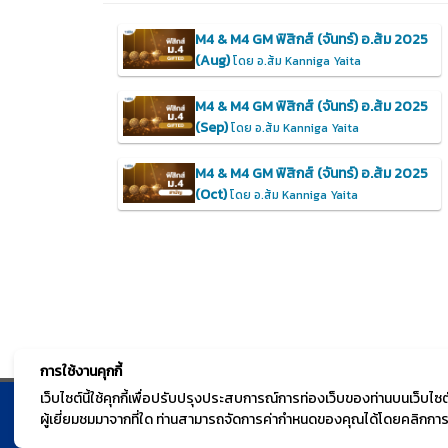
M4 & M4 GM ฟิสิกส์ (จันทร์) อ.ส้ม 2025
(Aug)
โดย อ.ส้ม Kanniga Yaita
M4 & M4 GM ฟิสิกส์ (จันทร์) อ.ส้ม 2025
(Sep)
โดย อ.ส้ม Kanniga Yaita
M4 & M4 GM ฟิสิกส์ (จันทร์) อ.ส้ม 2025
(Oct)
โดย อ.ส้ม Kanniga Yaita
การใช้งานคุกกี้
เว็บไซต์นี้ใช้คุกกี้เพื่อปรับปรุงประสบการณ์การท่องเว็บของท่านบนเว็บ
ผู้เยี่ยมชมมาจากที่ใด ท่านสามารถจัดการค่ากำหนดของคุณได้โดยคลิกการตั
© TGURU.online 2026 All right reserved. v1.0 Powere