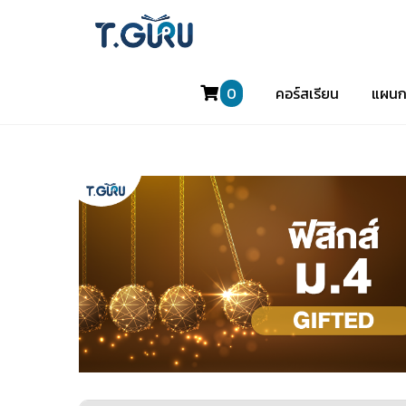
0
คอร์สเรียน
แผนก