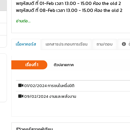
พฤหัสบดี ที่ 01-Feb เวลา 13.00 - 15.00 ห้อง the old 2
พฤหัสบดี ที่ 08-Feb เวลา 13.00 - 15.00 ห้อง the old 2
อ่านต่อ...
เนื้อหาคอร์ส
เอกสารประกอบการเรียน
ถาม/ตอบ
ข
เรื่องที่ 1
ติวปลายภาค
01/02/2024 การชนในหนึ่งมิติ
09/02/2024 งานและพลังงาน
รีวิวคอร์สจากผู้เรียน