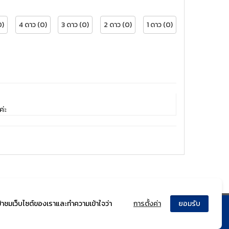
0)
4 ดาว (0)
3 ดาว (0)
2 ดาว (0)
1 ดาว (0)
ค่ะ
ข้าชมเว็บไซต์ของเราและทำความเข้าใจว่า
การตั้งค่า