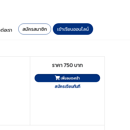
สมัครสมาชิก
เข้าเรียนออนไลน์
ดต่อเรา
ราคา 750 บาท
เพิ่มลงตะกร้า
สมัครเรียนทันที