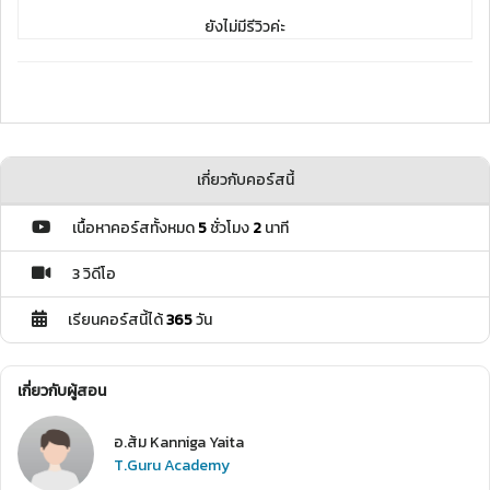
ยังไม่มีรีวิวค่ะ
เกี่ยวกับคอร์สนี้
เนื้อหาคอร์สทั้งหมด
5
ชั่วโมง
2
นาที
3 วิดีโอ
เรียนคอร์สนี้ได้
365
วัน
เกี่ยวกับผู้สอน
อ.ส้ม Kanniga Yaita
T.Guru Academy