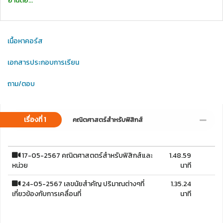
อ่านต่อ...
เนื้อหาคอร์ส
เอกสารประกอบการเรียน
ถาม/ตอบ
เรื่องที่ 1
คณิตศาสตร์สำหรับฟิสิกส์
17-05-2567 คณิตศาสตตร์สำหรับฟิสิกส์และ
1.48.59
หน่วย
นาที
24-05-2567 เลขนัยสำคัญ ปริมาณต่างๆที่
1.35.24
เกี่ยวข้องกับการเคลื่อนที่
นาที