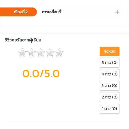
เรื่องที่ 2
การเคลื่อนที่
รีวิวคอร์สจากผู้เรียน
ทั้งหมด
5 ดาว (0)
0.0
/5.0
4 ดาว (0)
3 ดาว (0)
2 ดาว (0)
1 ดาว (0)