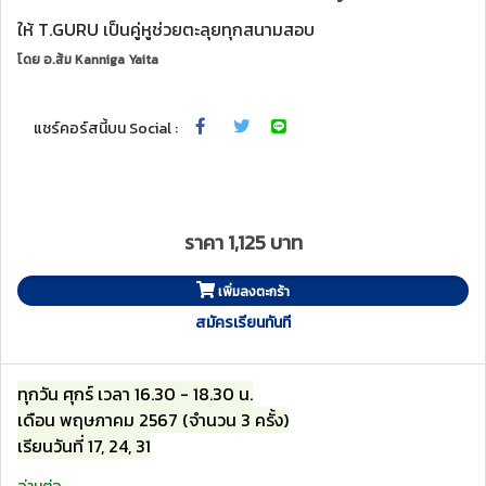
ให้ T.GURU เป็นคู่หูช่วยตะลุยทุกสนามสอบ
โดย
อ.ส้ม Kanniga Yaita
แชร์คอร์สนี้บน Social :
ราคา 1,125 บาท
เพิ่มลงตะกร้า
สมัครเรียนทันที
ทุกวัน ศุกร์ เวลา 16.30 - 18.30 น.
เดือน พฤษภาคม 2567 (จำนวน 3 ครั้ง)
เรียนวันที่ 17, 24, 31