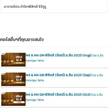
อาจารย์ประจำวิชาฟิสิกส์ ธีร์กูรู
คอร์สอื่นๆที่คุณอาจสนใจ
M4 & M4 GM ฟิสิกส์ (จันทร์) อ.ส้ม 2025 (Aug)
โดย อ.ส้ม
Kanniga Yaita
M4 & M4 GM ฟิสิกส์ (จันทร์) อ.ส้ม 2025 (Sep)
โดย อ.ส้ม
Kanniga Yaita
M4 & M4 GM ฟิสิกส์ (จันทร์) อ.ส้ม 2025 (Oct)
โดย อ.ส้ม
Kanniga Yaita