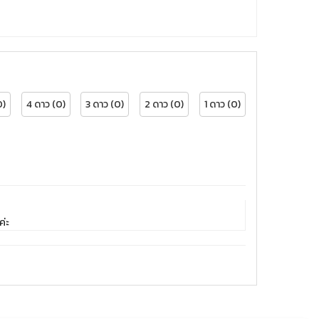
0)
4 ดาว (0)
3 ดาว (0)
2 ดาว (0)
1 ดาว (0)
ค่ะ