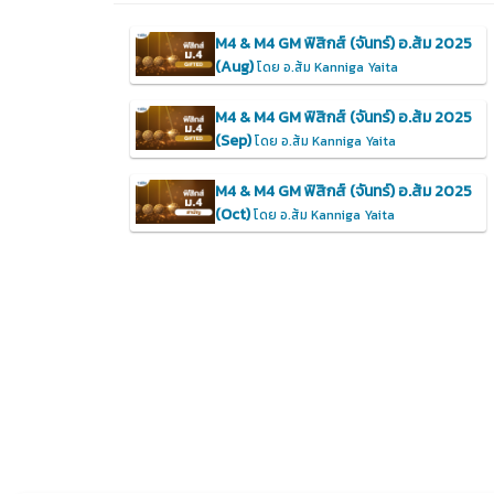
M4 & M4 GM ฟิสิกส์ (จันทร์) อ.ส้ม 2025
(Aug)
โดย อ.ส้ม Kanniga Yaita
M4 & M4 GM ฟิสิกส์ (จันทร์) อ.ส้ม 2025
(Sep)
โดย อ.ส้ม Kanniga Yaita
M4 & M4 GM ฟิสิกส์ (จันทร์) อ.ส้ม 2025
(Oct)
โดย อ.ส้ม Kanniga Yaita