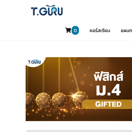
0
คอร์สเรียน
แผนก