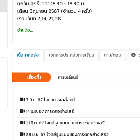
ทุกวัน ศุกร์ เวลา 16.30 - 18.30 น.
เดือน มิถุนายน 2567 (จำนวน 4 ครั้ง)
เรียนวันที่ 7, 14, 21, 28
อ่านต่อ...
เนื้อหาคอร์ส
เอกสารประกอบการเรียน
ถาม/ตอบ
ข
เรื่องที่ 1
การเคลื่อนที่
7 มิ.ย. 67 โจทย์การเคลื่อนที่
14 มิ.ย. 67 การตกอย่างเสรี
21 มิ.ย. 67 โจทย์รูปแบบของการตกอย่างเสรี
28 มิ.ย. 67 โจทย์รูปแบบของการตกอย่างเสรี2