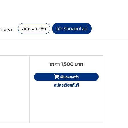
สมัครสมาชิก
เข้าเรียนออนไลน์
ดต่อเรา
ราคา 1,500 บาท
เพิ่มลงตะกร้า
สมัครเรียนทันที