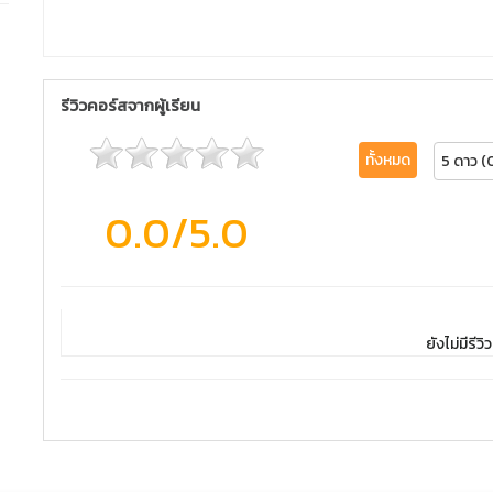
รีวิวคอร์สจากผู้เรียน
ทั้งหมด
5 ดาว (
0.0
/5.0
ยังไม่มีรีวิว