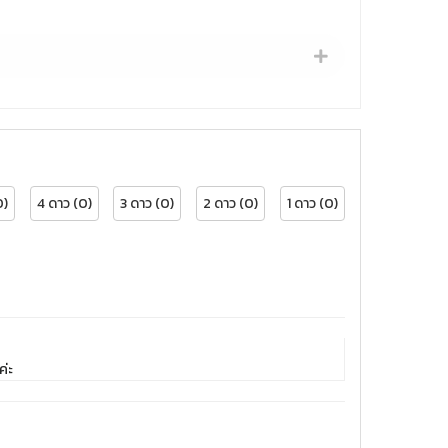
0)
4 ดาว (0)
3 ดาว (0)
2 ดาว (0)
1 ดาว (0)
ค่ะ