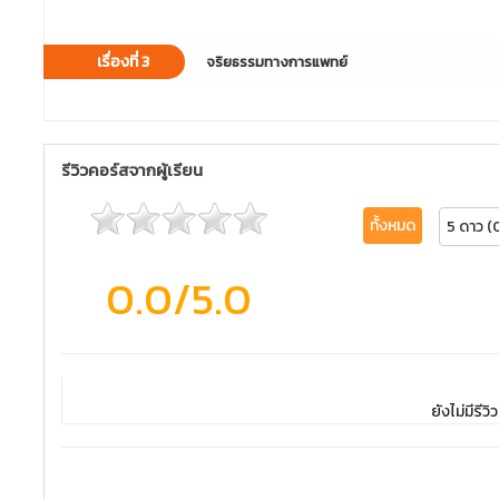
เรื่องที่ 3
จริยธรรมทางการแพทย์
รีวิวคอร์สจากผู้เรียน
ทั้งหมด
5 ดาว (
0.0
/5.0
ยังไม่มีรีวิว