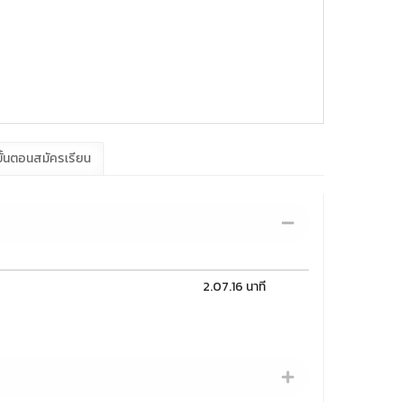
ั้นตอนสมัครเรียน
2.07.16 นาที