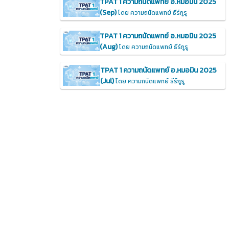
TPAT 1 ความถนัดแพทย์ อ.หมอมิน 2025
(Sep)
โดย ความถนัดแพทย์ ธีร์กูรู
TPAT 1 ความถนัดแพทย์ อ.หมอมิน 2025
(Aug)
โดย ความถนัดแพทย์ ธีร์กูรู
TPAT 1 ความถนัดแพทย์ อ.หมอมิน 2025
(Jul)
โดย ความถนัดแพทย์ ธีร์กูรู