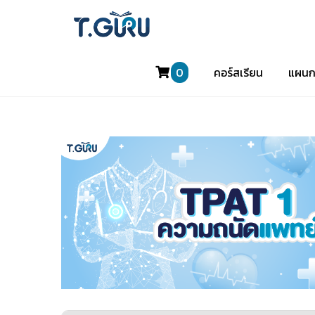
0
คอร์สเรียน
แผนก