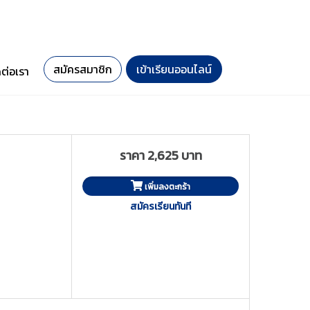
สมัครสมาชิก
เข้าเรียนออนไลน์
ดต่อเรา
ราคา 2,625 บาท
เพิ่มลงตะกร้า
สมัครเรียนทันที