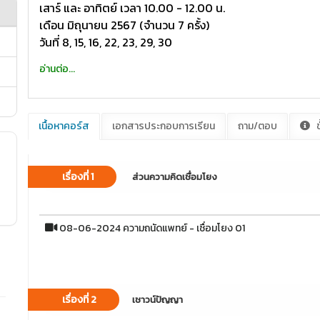
เสาร์ และ อาทิตย์ เวลา 10.00 - 12.00 น.
เดือน มิถุนายน 2567 (จำนวน 7 ครั้ง)
วันที่ 8, 15, 16, 22, 23, 29, 30
อ่านต่อ...
เนื้อหาคอร์ส
เอกสารประกอบการเรียน
ถาม/ตอบ
ข
เรื่องที่ 1
ส่วนความคิดเชื่อมโยง
08-06-2024 ความถนัดแพทย์ - เชื่อมโยง 01
เรื่องที่ 2
เชาวน์ปัญญา