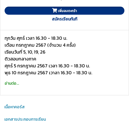
เพิ่มลงตะกร้า
สมัครเรียนทันที
ทุกวัน ศุกร์ เวลา 16.30 - 18.30 น.
เดือน กรกฎาคม 2567 (จำนวน 4 ครั้ง)
เรียนวันที่ 5, 10, 19, 26
ติวสอบกลางภาค
ศุกร์ 5 กรกฎาคม 2567 เวลา 16.30 - 18.30 น.
พุธ 10 กรกฎาคม 2567 เวาลา 16.30 - 18.30 น.
อ่านต่อ...
เนื้อหาคอร์ส
เอกสารประกอบการเรียน