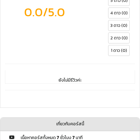
5 ดาว (0)
0.0
/5.0
4 ดาว (0)
3 ดาว (0)
2 ดาว (0)
1 ดาว (0)
ยังไม่มีรีวิวค่ะ
เกี่ยวกับคอร์สนี้
เนื้อหาคอร์สทั้งหมด
7
ชั่วโมง
7
นาที