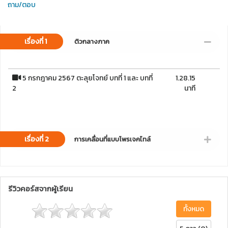
ถาม/ตอบ
เรื่องที่ 1
ติวกลางภาค
5 กรกฎาคม 2567 ตะลุยโจทย์ บทที่ 1 และ บทที่
1.28.15
2
นาที
เรื่องที่ 2
การเคลื่อนที่แบบโพรเจคไทล์
รีวิวคอร์สจากผู้เรียน
ทั้งหมด