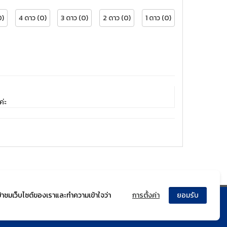
0)
4 ดาว (0)
3 ดาว (0)
2 ดาว (0)
1 ดาว (0)
ค่ะ
ข้าชมเว็บไซต์ของเราและทำความเข้าใจว่า
การตั้งค่า