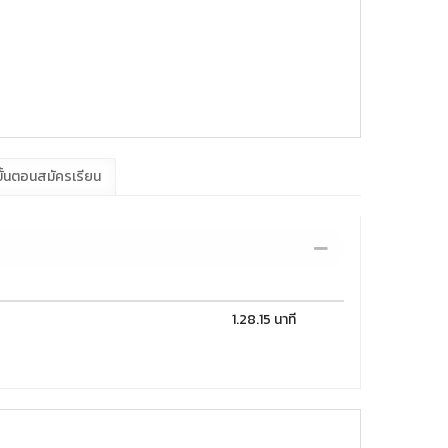
ั้นตอนสมัครเรียน
1.28.15 นาที