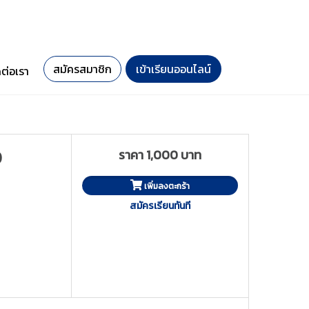
สมัครสมาชิก
เข้าเรียนออนไลน์
ดต่อเรา
ราคา 1,000 บาท
)
เพิ่มลงตะกร้า
สมัครเรียนทันที