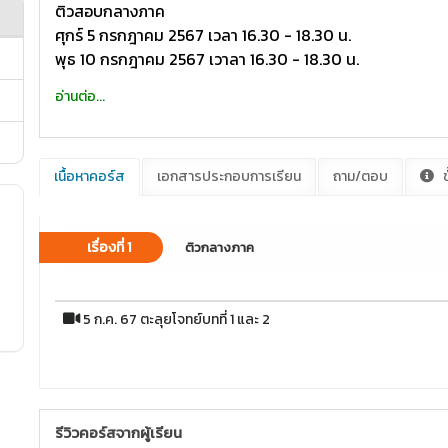
ติวสอบกลางภาค
ศุกร์ 5 กรกฎาคม 2567 เวลา 16.30 - 18.30 น.
พุธ 10 กรกฎาคม 2567 เวาลา 16.30 - 18.30 น.
อ่านต่อ...
เนื้อหาคอร์ส
เอกสารประกอบการเรียน
ถาม/ตอบ
ข
เรื่องที่ 1
ติวกลางภาค
5 ก.ค. 67 ตะลุยโจทย์บทที่ 1 และ 2
รีวิวคอร์สจากผู้เรียน