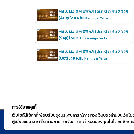
M4 & M4 GM ฟิสิกส์ (จันทร์) อ.ส้ม 2025
(Aug)
โดย อ.ส้ม Kanniga Yaita
M4 & M4 GM ฟิสิกส์ (จันทร์) อ.ส้ม 2025
(Sep)
โดย อ.ส้ม Kanniga Yaita
M4 & M4 GM ฟิสิกส์ (จันทร์) อ.ส้ม 2025
(Oct)
โดย อ.ส้ม Kanniga Yaita
การใช้งานคุกกี้
เว็บไซต์นี้ใช้คุกกี้เพื่อปรับปรุงประสบการณ์การท่องเว็บของท่านบนเว็บ
ผู้เยี่ยมชมมาจากที่ใด ท่านสามารถจัดการค่ากำหนดของคุณได้โดยคลิกการตั
© TGURU.online 2026 All right reserved. v1.0 Powere