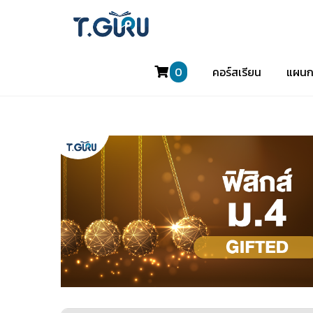
0
คอร์สเรียน
แผนก