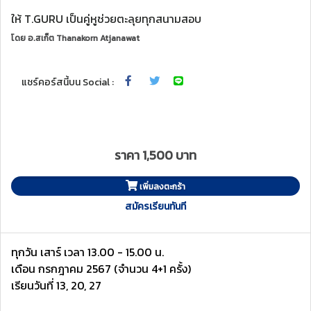
ให้ T.GURU เป็นคู่หูช่วยตะลุยทุกสนามสอบ
โดย
อ.สเก็ต Thanakorn Atjanawat
แชร์คอร์สนี้บน Social :
ราคา 1,500 บาท
เพิ่มลงตะกร้า
สมัครเรียนทันที
ทุกวัน เสาร์ เวลา 13.00 - 15.00 น.
เดือน กรกฎาคม 2567 (จำนวน 4+1 ครั้ง)
เรียนวันที่ 13, 20, 27