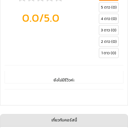
5 ดาว (0)
0.0
/5.0
4 ดาว (0)
3 ดาว (0)
2 ดาว (0)
1 ดาว (0)
ยังไม่มีรีวิวค่ะ
เกี่ยวกับคอร์สนี้