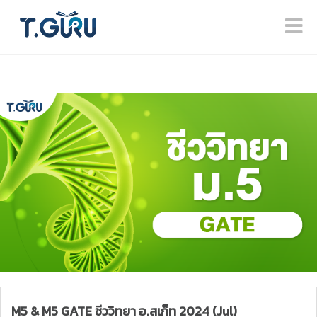
M5 & M5 GATE ชีววิทยา อ.สเก็ท 2024 (Jul)