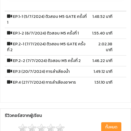
EP.1-1 (5/7/2024) ติวสอบ M5 GATE ครั้งที่
1.48.52 นาที
1
EP.1-2 (6/7/2024) ติวสอบ M5 ครั้งที่ 1
1.55.40 นาที
EP.2-1 (7/7/2024) ติวสอบ M5 GATE ครั้ง
2.02.38
ที่ 2
นาที
EP.2-2 (7/7/2024) ติวสอบ M5 ครั้งที่ 2
1.46.22 นาที
EP.3 (20/7/2024) การลำเลียงน้ำ
1.49.12 นาที
EP.4 (27/7/2024) การลำเลียงอาหาร
1.51.10 นาที
รีวิวคอร์สจากผู้เรียน
ทั้งหมด