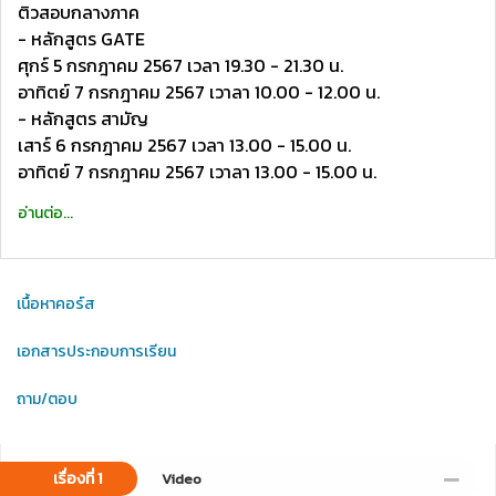
ติวสอบกลางภาค
- หลักสูตร GATE
ศุกร์ 5 กรกฎาคม 2567 เวลา 19.30 - 21.30 น.
อาทิตย์ 7 กรกฎาคม 2567 เวาลา 10.00 - 12.00 น.
- หลักสูตร สามัญ
เสาร์ 6 กรกฎาคม 2567 เวลา 13.00 - 15.00 น.
อาทิตย์ 7 กรกฎาคม 2567 เวาลา 13.00 - 15.00 น.
อ่านต่อ...
เนื้อหาคอร์ส
เอกสารประกอบการเรียน
ถาม/ตอบ
เรื่องที่ 1
Video