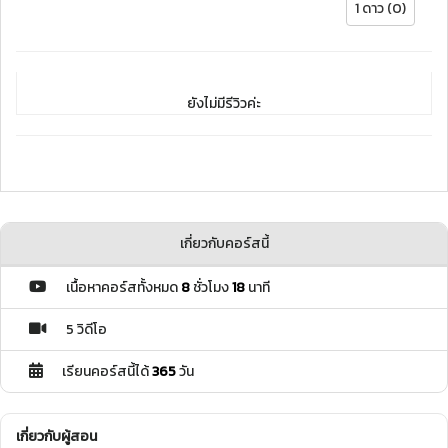
1 ดาว (0)
ยังไม่มีรีวิวค่ะ
เกี่ยวกับคอร์สนี้
เนื้อหาคอร์สทั้งหมด
8
ชั่วโมง
18
นาที
5 วิดีโอ
เรียนคอร์สนี้ได้
365
วัน
เกี่ยวกับผู้สอน