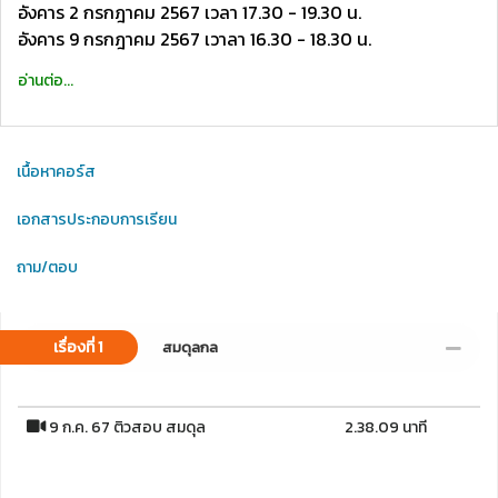
อังคาร 2 กรกฎาคม 2567 เวลา 17.30 - 19.30 น.
อังคาร 9 กรกฎาคม 2567 เวาลา 16.30 - 18.30 น.
อ่านต่อ...
เนื้อหาคอร์ส
เอกสารประกอบการเรียน
ถาม/ตอบ
เรื่องที่ 1
สมดุลกล
9 ก.ค. 67 ติวสอบ สมดุล
2.38.09 นาที