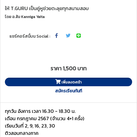
ให้ T.GURU เป็นคู่หูช่วยตะลุยทุกสนามสอบ
โดย
อ.ส้ม Kanniga Yaita
แชร์คอร์สนี้บน Social :
ราคา 1,500 บาท
เพิ่มลงตะกร้า
สมัครเรียนทันที
ทุกวัน อังคาร เวลา 16.30 - 18.30 น.
เดือน กรกฎาคม 2567 (จำนวน 4+1 ครั้ง)
เรียนวันที่ 2, 9, 16, 23, 30
ติวสอบกลางภาค