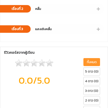
เรื่องที่ 2
คลื่น
เรื่องที่ 3
แสงเชิงคลื่น
รีวิวคอร์สจากผู้เรียน
ทั้งหมด
5 ดาว (0)
0.0
/5.0
4 ดาว (0)
3 ดาว (0)
2 ดาว (0)