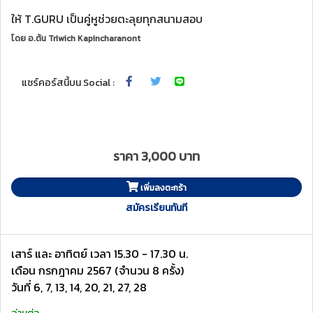
ให้ T.GURU เป็นคู่หูช่วยตะลุยทุกสนามสอบ
โดย
อ.ต้น Triwich Kapincharanont
แชร์คอร์สนี้บน Social :
ราคา 3,000 บาท
เพิ่มลงตะกร้า
สมัครเรียนทันที
เสาร์ และ อาทิตย์ เวลา 15.30 - 17.30 น.
เดือน กรกฎาคม 2567 (จำนวน 8 ครั้ง)
วันที่ 6, 7, 13, 14, 20, 21, 27, 28