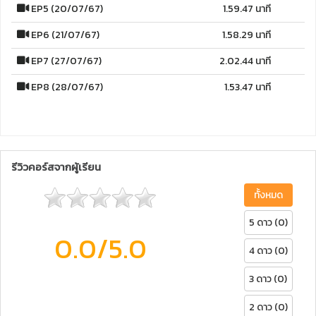
EP5 (20/07/67)
1.59.47 นาที
EP6 (21/07/67)
1.58.29 นาที
EP7 (27/07/67)
2.02.44 นาที
EP8 (28/07/67)
1.53.47 นาที
รีวิวคอร์สจากผู้เรียน
ทั้งหมด
5 ดาว (0)
0.0
/5.0
4 ดาว (0)
3 ดาว (0)
2 ดาว (0)