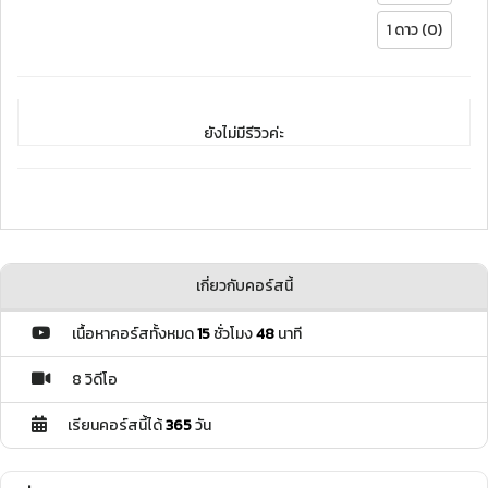
1 ดาว (0)
ยังไม่มีรีวิวค่ะ
เกี่ยวกับคอร์สนี้
เนื้อหาคอร์สทั้งหมด
15
ชั่วโมง
48
นาที
8 วิดีโอ
เรียนคอร์สนี้ได้
365
วัน