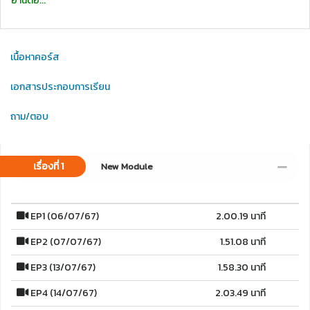
อ่านต่อ...
เนื้อหาคอร์ส
เอกสารประกอบการเรียน
ถาม/ตอบ
เรื่องที่ 1
New Module
EP1 (06/07/67)
2.00.19 นาที
EP2 (07/07/67)
1.51.08 นาที
EP3 (13/07/67)
1.58.30 นาที
EP4 (14/07/67)
2.03.49 นาที