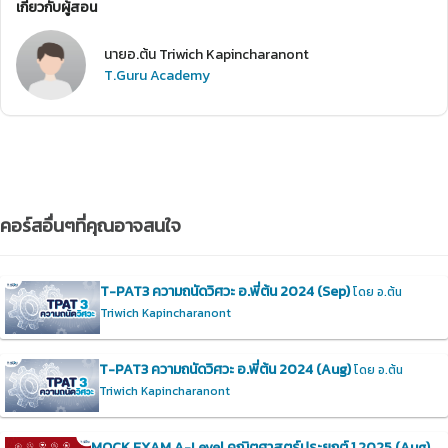
เกี่ยวกับผู้สอน
นายอ.ต้น Triwich Kapincharanont
T.Guru Academy
คอร์สอื่นๆที่คุณอาจสนใจ
T-PAT3 ความถนัดวิศวะ อ.พี่ต้น 2024 (Sep)
โดย อ.ต้น
Triwich Kapincharanont
T-PAT3 ความถนัดวิศวะ อ.พี่ต้น 2024 (Aug)
โดย อ.ต้น
Triwich Kapincharanont
MOCK EXAM A-Level คณิตศาสตร์ประยุกต์ 1 2025 (Aug)