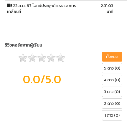
23 ส.ค. 67 โจทย์ประยุกต์ แรงและการ
2.31.03
เคลื่อนที่
นาที
รีวิวคอร์สจากผู้เรียน
ทั้งหมด
5 ดาว (0)
0.0
/5.0
4 ดาว (0)
3 ดาว (0)
2 ดาว (0)
1 ดาว (0)