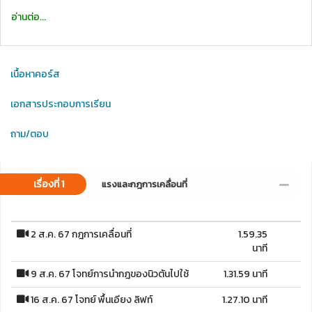
อ่านต่อ...
เนื้อหาคอร์ส
เอกสารประกอบการเรียน
ถาม/ตอบ
เรื่องที่ 1
แรงและกฎการเคลื่อนที่
2 ส.ค. 67 กฎการเคลื่อนที่
1.59.35
นาที
9 ส.ค. 67 โจทย์การนำกฎของนิวตันไปใช้
1.31.59 นาที
16 ส.ค. 67 โจทย์ พื้นเอียง ลิฟท์
1.27.10 นาที