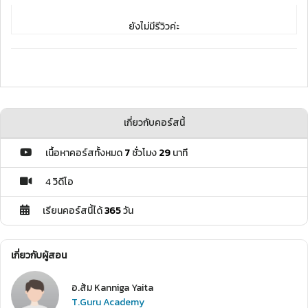
ยังไม่มีรีวิวค่ะ
เกี่ยวกับคอร์สนี้
เนื้อหาคอร์สทั้งหมด
7
ชั่วโมง
29
นาที
4 วิดีโอ
เรียนคอร์สนี้ได้
365
วัน
เกี่ยวกับผู้สอน
อ.ส้ม Kanniga Yaita
T.Guru Academy