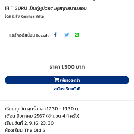
ให้ T.GURU เป็นคู่หูช่วยตะลุยทุกสนามสอบ
โดย
อ.ส้ม Kanniga Yaita
แชร์คอร์สนี้บน Social :
ราคา 1,500 บาท
เพิ่มลงตะกร้า
สมัครเรียนทันที
เรียนทุกวัน ศุกร์ เวลา 17.30 - 19.30 น.
เดือน สิงหาคม 2567 (จำนวน 4+1 ครั้ง)
เรียนวันที่ 2, 9, 16, 23, 30
ห้องเรียน The Old 5