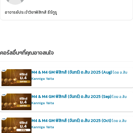
อาจารย์ประจำวิชาฟิสิกส์ ธีร์กูรู
คอร์สอื่นๆที่คุณอาจสนใจ
M4 & M4 GM ฟิสิกส์ (จันทร์) อ.ส้ม 2025 (Aug)
โดย อ.ส้ม
Kanniga Yaita
M4 & M4 GM ฟิสิกส์ (จันทร์) อ.ส้ม 2025 (Sep)
โดย อ.ส้ม
Kanniga Yaita
M4 & M4 GM ฟิสิกส์ (จันทร์) อ.ส้ม 2025 (Oct)
โดย อ.ส้ม
Kanniga Yaita