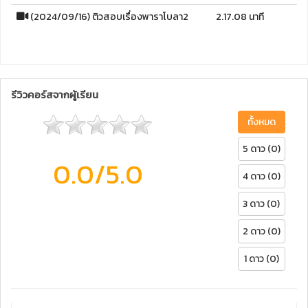
(2024/09/16) ติวสอบเรื่องพาราโบลา2
2.17.08 นาที
รีวิวคอร์สจากผู้เรียน
ทั้งหมด
5 ดาว (0)
0.0
/5.0
4 ดาว (0)
3 ดาว (0)
2 ดาว (0)
1 ดาว (0)