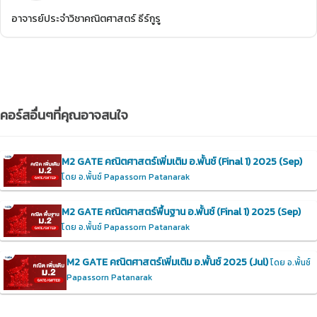
อาจารย์ประจำวิชาคณิตศาสตร์ ธีร์กูรู
คอร์สอื่นๆที่คุณอาจสนใจ
M2 GATE คณิตศาสตร์เพิ่มเติม อ.พั้นช์ (Final 1) 2025 (Sep)
โดย อ.พั้นช์ Papassorn Patanarak
M2 GATE คณิตศาสตร์พื้นฐาน อ.พั้นช์ (Final 1) 2025 (Sep)
โดย อ.พั้นช์ Papassorn Patanarak
M2 GATE คณิตศาสตร์เพิ่มเติม อ.พั้นช์ 2025 (Jul)
โดย อ.พั้นช์
Papassorn Patanarak