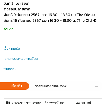
วันที่ 2 (งดเรียน)
ติวสอบปลายภาค
จันทร์ 9 กันยายน 2567 เวลา 16.30 - 18.30 น. (The Old 4)
จันทร์ 16 กันยายน 2567 เวลา 16.30 - 18.30 น. (The Old 4)
อ่านต่อ...
เนื้อหาคอร์ส
เอกสารประกอบการเรียน
ถาม/ตอบ
เรื่องที่ 1
ติวสอบปลายภาค1-2567
(2024/09/09) ติวสอบเรื่องพาราโบลา1
1.44.08 นาที