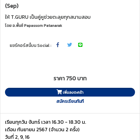
(Sep)
ให้ T.GURU เป็นคู่หูช่วยตะลุยทุกสนามสอบ
โดย
อ.พั้นช์ Papassorn Patanarak
แชร์คอร์สนี้บน Social :
ราคา 750 บาท
เพิ่มลงตะกร้า
สมัครเรียนทันที
เรียนทุกวัน จันทร์ เวลา 16.30 - 18.30 น.
เดือน กันยายน 2567 (จำนวน 2 ครั้ง)
วันที่ 2, 9, 16