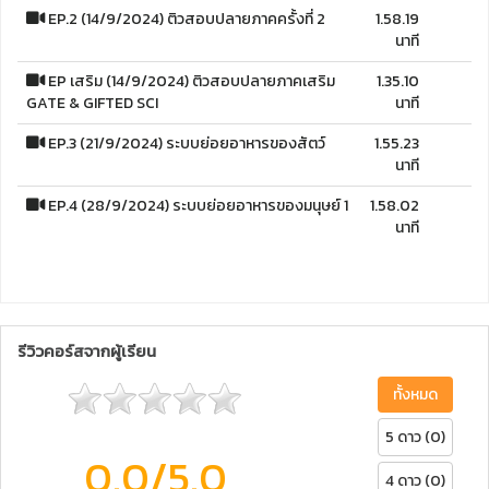
EP.2 (14/9/2024) ติวสอบปลายภาคครั้งที่ 2
1.58.19
นาที
EP เสริม (14/9/2024) ติวสอบปลายภาคเสริม
1.35.10
GATE & GIFTED SCI
นาที
EP.3 (21/9/2024) ระบบย่อยอาหารของสัตว์
1.55.23
นาที
EP.4 (28/9/2024) ระบบย่อยอาหารของมนุษย์ 1
1.58.02
นาที
รีวิวคอร์สจากผู้เรียน
ทั้งหมด
5 ดาว (0)
0.0
/5.0
4 ดาว (0)