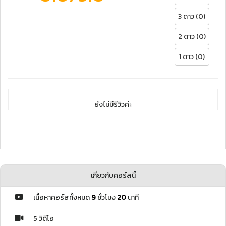
3 ดาว (0)
2 ดาว (0)
1 ดาว (0)
ยังไม่มีรีวิวค่ะ
เกี่ยวกับคอร์สนี้
เนื้อหาคอร์สทั้งหมด
9
ชั่วโมง
20
นาที
5 วิดีโอ