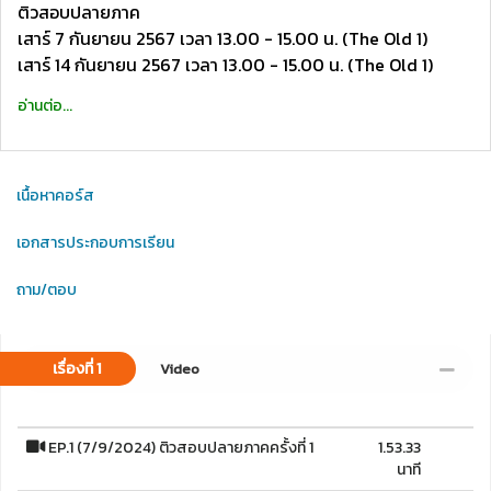
ติวสอบปลายภาค
เสาร์ 7 กันยายน 2567 เวลา 13.00 - 15.00 น. (The Old 1)
เสาร์ 14 กันยายน 2567 เวลา 13.00 - 15.00 น. (The Old 1)
อ่านต่อ...
เนื้อหาคอร์ส
เอกสารประกอบการเรียน
ถาม/ตอบ
เรื่องที่ 1
Video
EP.1 (7/9/2024) ติวสอบปลายภาคครั้งที่ 1
1.53.33
นาที