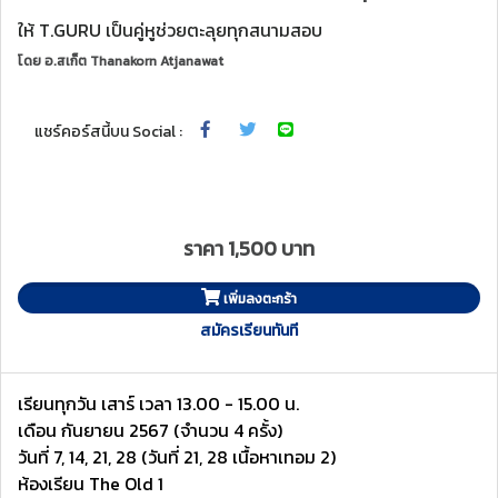
ให้ T.GURU เป็นคู่หูช่วยตะลุยทุกสนามสอบ
โดย
อ.สเก็ต Thanakorn Atjanawat
แชร์คอร์สนี้บน Social :
ราคา 1,500 บาท
เพิ่มลงตะกร้า
สมัครเรียนทันที
เรียนทุกวัน เสาร์ เวลา 13.00 - 15.00 น.
เดือน กันยายน 2567 (จำนวน 4 ครั้ง)
วันที่ 7, 14, 21, 28 (วันที่ 21, 28 เนื้อหาเทอม 2)
ห้องเรียน The Old 1