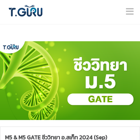
M5 & M5 GATE ชีววิทยา อ.สเก็ท 2024 (Sep)