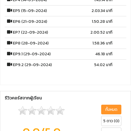
EP5 (15-09-2024)
2.03.34 นาที
EP6 (21-09-2024)
1.50.28 นาที
EP7 (22-09-2024)
2.00.52 นาที
EP8 (28-09-2024)
1.58.36 นาที
EP9.1 (29-09-2024)
46.18 นาที
EP9.2 (29-09-2024)
54.02 นาที
รีวิวคอร์สจากผู้เรียน
ทั้งหมด
5 ดาว (0)