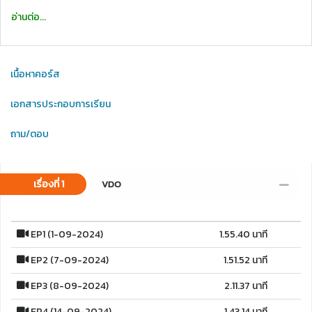
อ่านต่อ...
เนื้อหาคอร์ส
เอกสารประกอบการเรียน
ถาม/ตอบ
เรื่องที่ 1
VDO
EP1 (1-09-2024)
1.55.40 นาที
EP2 (7-09-2024)
1.51.52 นาที
EP3 (8-09-2024)
2.11.37 นาที
EP4 (14-09-2024)
1.43.14 นาที