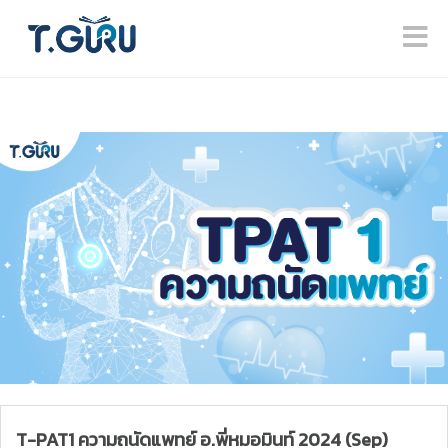
T-PAT1 ความถนัดแพทย์ อ.พี่หมอมินท์ 2024 (Sep)