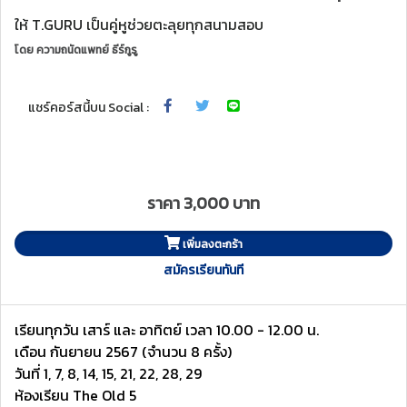
ให้ T.GURU เป็นคู่หูช่วยตะลุยทุกสนามสอบ
โดย
ความถนัดแพทย์ ธีร์กูรู
แชร์คอร์สนี้บน Social :
ราคา 3,000 บาท
เพิ่มลงตะกร้า
สมัครเรียนทันที
เรียนทุกวัน เสาร์ และ อาทิตย์ เวลา 10.00 - 12.00 น.
เดือน กันยายน 2567 (จำนวน 8 ครั้ง)
วันที่ 1, 7, 8, 14, 15, 21, 22, 28, 29
ห้องเรียน The Old 5