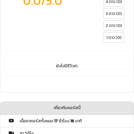
0.0
/5.0
4 ดาว (0)
3 ดาว (0)
2 ดาว (0)
1 ดาว (0)
ยังไม่มีรีวิวค่ะ
เกี่ยวกับคอร์สนี้
เนื้อหาคอร์สทั้งหมด
17
ชั่วโมง
16
นาที
10 วิดีโอ