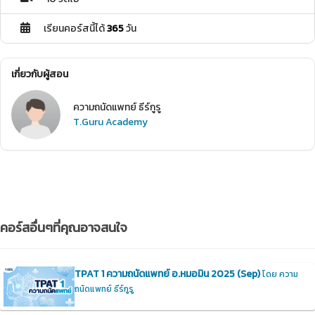
เรียนคอร์สนี้ได้
365
วัน
เกี่ยวกับผู้สอน
ความถนัดแพทย์ ธีร์กูรู
T.Guru Academy
คอร์สอื่นๆที่คุณอาจสนใจ
TPAT 1 ความถนัดแพทย์ อ.หมอมิน 2025 (Sep)
โดย ความ
ถนัดแพทย์ ธีร์กูรู