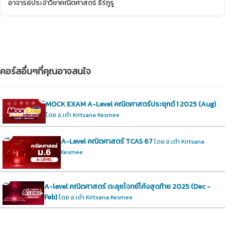
อาจารย์ประจำวิชาคณิตศาสตร์ ธีร์กูรู
คอร์สอื่นๆที่คุณอาจสนใจ
MOCK EXAM A-Level คณิตศาสตร์ประยุกต์ 1 2025 (Aug)
โดย อ.เต๋า Kritsana Kesmee
A-Level คณิตศาสตร์ TCAS 67
โดย อ.เต๋า Kritsana
Kesmee
A-level คณิตศาสตร์ ตะลุยโจทย์โค้งสุดท้าย 2025 (Dec -
Feb)
โดย อ.เต๋า Kritsana Kesmee