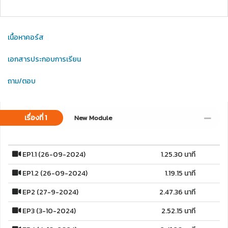
เนื้อหาคอร์ส
เอกสารประกอบการเรียน
ถาม/ตอบ
เรื่องที่ 1
New Module
EP1.1 (26-09-2024)
1.25.30 นาที
EP1.2 (26-09-2024)
1.19.15 นาที
EP2 (27-9-2024)
2.47.36 นาที
EP3 (3-10-2024)
2.52.15 นาที