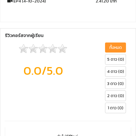
EP4 (4-10-2024)
2.41.20 นาที
รีวิวคอร์สจากผู้เรียน
ทั้งหมด
5 ดาว (0)
0.0
/5.0
4 ดาว (0)
3 ดาว (0)
2 ดาว (0)
1 ดาว (0)