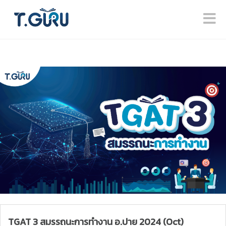
TGAT 3 สมรรถนะการทำงาน อ.ปาย 2024 (Oct)