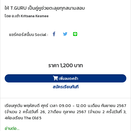
ให้ T.GURU เป็นคู่หูช่วยตะลุยทุกสนามสอบ
โดย
อ.เต๋า Kritsana Kesmee
แชร์คอร์สนี้บน Social :
ราคา 1,200 บาท
เพิ่มลงตะกร้า
สมัครเรียนทันที
เรียนทุกวัน พฤหัสบดี ศุกร์ เวลา 09.00 - 12.00 น.เดือน กันยายน 2567
(จำนวน 2 ครั้ง)วันที่ 26, 27เดือน ตุลาคม 2567 (จำนวน 2 ครั้ง)วันที่ 3,
4ห้องเรียน The Old 5
อ่านต่อ...