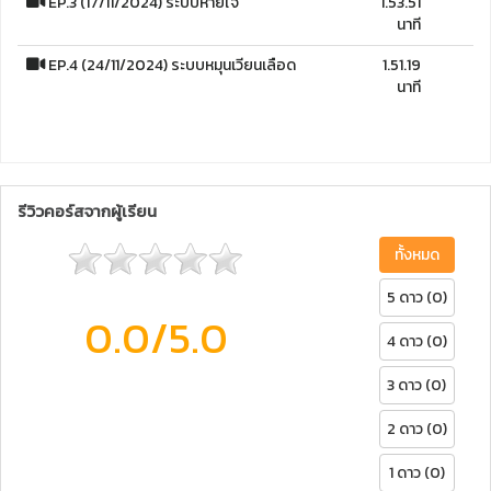
EP.3 (17/11/2024) ระบบหายใจ
1.53.51
นาที
EP.4 (24/11/2024) ระบบหมุนเวียนเลือด
1.51.19
นาที
รีวิวคอร์สจากผู้เรียน
ทั้งหมด
5 ดาว (0)
0.0
/5.0
4 ดาว (0)
3 ดาว (0)
2 ดาว (0)
1 ดาว (0)