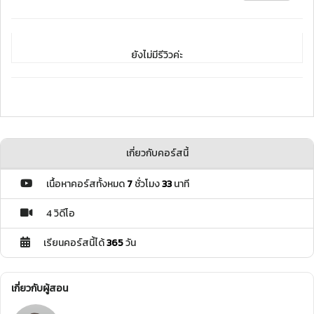
ยังไม่มีรีวิวค่ะ
เกี่ยวกับคอร์สนี้
เนื้อหาคอร์สทั้งหมด
7
ชั่วโมง
33
นาที
4 วิดีโอ
เรียนคอร์สนี้ได้
365
วัน
เกี่ยวกับผู้สอน