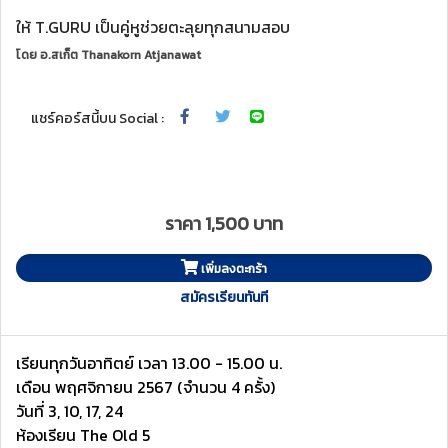
ให้ T.GURU เป็นคู่หูช่วยตะลุยทุกสนามสอบ
โดย
อ.สเก็ต Thanakorn Atjanawat
แชร์คอร์สนี้บน Social :
ราคา 1,500 บาท
เพิ่มลงตะกร้า
สมัครเรียนทันที
เรียนทุกวันอาทิตย์ เวลา 13.00 - 15.00 น.
เดือน พฤศจิกายน 2567 (จำนวน 4 ครั้ง)
วันที่ 3, 10, 17, 24
ห้องเรียน The Old 5