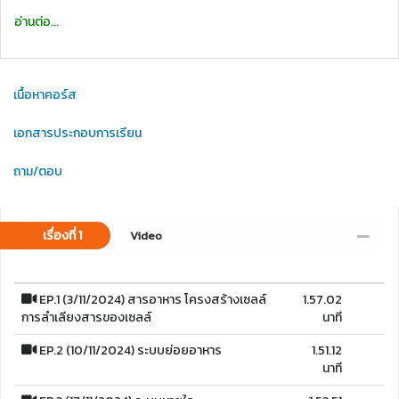
อ่านต่อ...
เนื้อหาคอร์ส
เอกสารประกอบการเรียน
ถาม/ตอบ
เรื่องที่ 1
Video
EP.1 (3/11/2024) สารอาหาร โครงสร้างเซลล์
1.57.02
การลำเลียงสารของเซลล์
นาที
EP.2 (10/11/2024) ระบบย่อยอาหาร
1.51.12
นาที