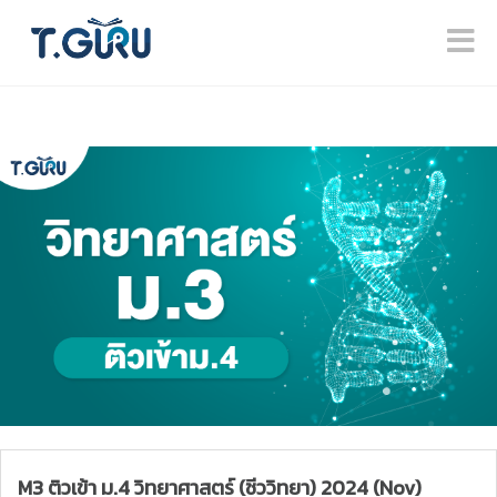
M3 ติวเข้า ม.4 วิทยาศาสตร์ (ชีววิทยา) 2024 (Nov)