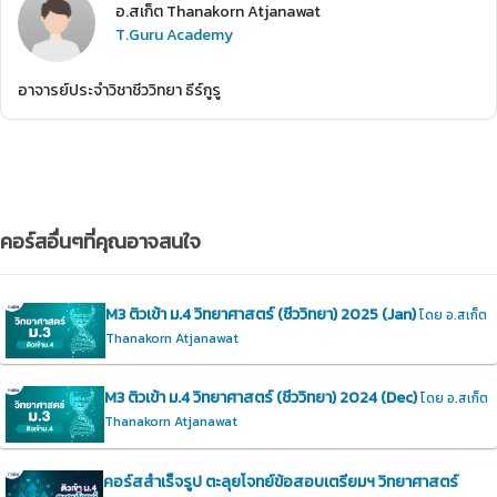
อ.สเก็ต Thanakorn Atjanawat
T.Guru Academy
อาจารย์ประจำวิชาชีววิทยา ธีร์กูรู
คอร์สอื่นๆที่คุณอาจสนใจ
M3 ติวเข้า ม.4 วิทยาศาสตร์ (ชีววิทยา) 2025 (Jan)
โดย อ.สเก็ต
Thanakorn Atjanawat
M3 ติวเข้า ม.4 วิทยาศาสตร์ (ชีววิทยา) 2024 (Dec)
โดย อ.สเก็ต
Thanakorn Atjanawat
คอร์สสำเร็จรูป ตะลุยโจทย์ข้อสอบเตรียมฯ วิทยาศาสตร์