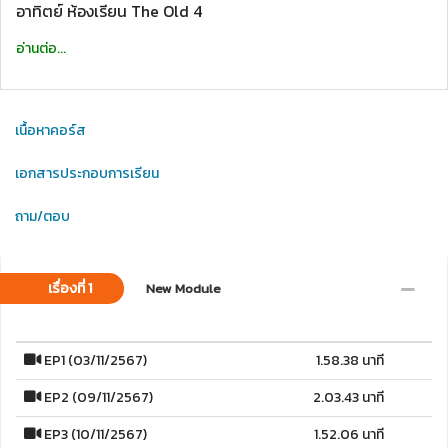
อาทิตย์ ห้องเรียน The Old 4
อ่านต่อ...
เนื้อหาคอร์ส
เอกสารประกอบการเรียน
ถาม/ตอบ
เรื่องที่ 1
New Module
EP1 (03/11/2567)
1.58.38 นาที
EP2 (09/11/2567)
2.03.43 นาที
EP3 (10/11/2567)
1.52.06 นาที