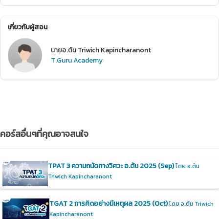
เกี่ยวกับผู้สอน
นายอ.ต้น Triwich Kapincharanont
T.Guru Academy
คอร์สอื่นๆที่คุณอาจสนใจ
TPAT 3 ความถนัดทางวิศวะ อ.ต้น 2025 (Sep)
โดย อ.ต้น
Triwich Kapincharanont
TGAT 2 การคิดอย่างมีเหตุผล 2025 (Oct)
โดย อ.ต้น Triwich
Kapincharanont