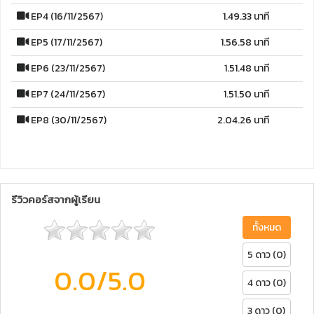
EP4 (16/11/2567)
1.49.33 นาที
EP5 (17/11/2567)
1.56.58 นาที
EP6 (23/11/2567)
1.51.48 นาที
EP7 (24/11/2567)
1.51.50 นาที
EP8 (30/11/2567)
2.04.26 นาที
รีวิวคอร์สจากผู้เรียน
ทั้งหมด
5 ดาว (0)
0.0
/5.0
4 ดาว (0)
3 ดาว (0)