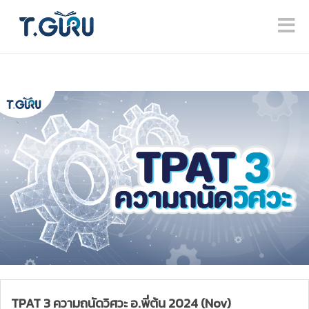
TPAT 3 ความถนัดวิศวะ อ.พี่ต้น 2024 (Nov)