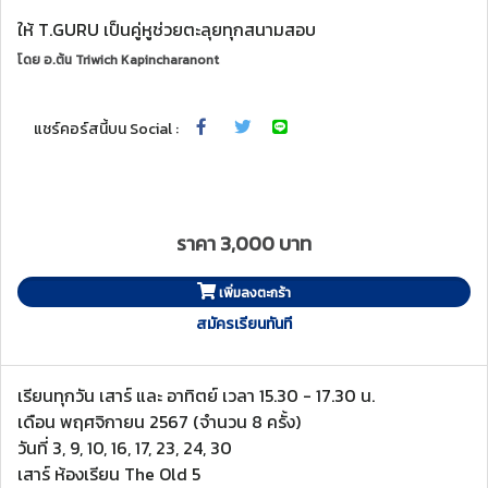
ให้ T.GURU เป็นคู่หูช่วยตะลุยทุกสนามสอบ
โดย
อ.ต้น Triwich Kapincharanont
แชร์คอร์สนี้บน Social :
ราคา 3,000 บาท
เพิ่มลงตะกร้า
สมัครเรียนทันที
เรียนทุกวัน เสาร์ และ อาทิตย์ เวลา 15.30 - 17.30 น.
เดือน พฤศจิกายน 2567 (จำนวน 8 ครั้ง)
วันที่ 3, 9, 10, 16, 17, 23, 24, 30
เสาร์ ห้องเรียน The Old 5