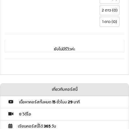
2 ดาว (0)
1 ดาว (0)
ยังไม่มีรีวิวค่ะ
เกี่ยวกับคอร์สนี้
เนื้อหาคอร์สทั้งหมด
15
ชั่วโมง
29
นาที
8 วิดีโอ
เรียนคอร์สนี้ได้
365
วัน