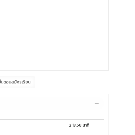
ั้นตอนสมัครเรียน
2.13.58 นาที