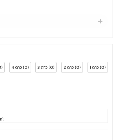
0)
4 ดาว (0)
3 ดาว (0)
2 ดาว (0)
1 ดาว (0)
ค่ะ