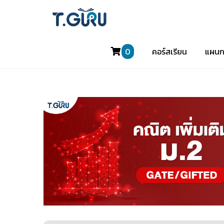
0
คอร์สเรียน
แผนก