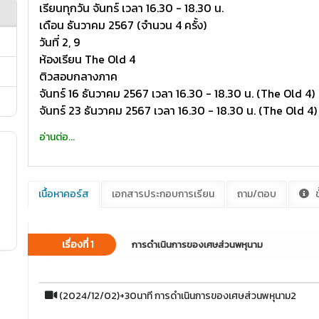
เรียนทุกวัน จันทร์ เวลา 16.30 - 18.30 น.
เดือน ธันวาคม 2567 (จำนวน 4 ครั้ง)
วันที่ 2, 9
ห้องเรียน The Old 4
ติวสอบกลางภาค
จันทร์ 16 ธันวาคม 2567 เวลา 16.30 - 18.30 น. (The Old 4)
จันทร์ 23 ธันวาคม 2567 เวลา 16.30 - 18.30 น. (The Old 4)
อ่านต่อ...
เนื้อหาคอร์ส
เอกสารประกอบการเรียน
ถาม/ตอบ
ข
เรื่องที่ 1
การดำเนินการของเศษส่วนพหุนาม
(2024/12/02)+30นาที การดำเนินการของเศษส่วนพหุนาม2