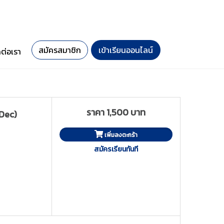
สมัครสมาชิก
เข้าเรียนออนไลน์
ดต่อเรา
ราคา 1,500 บาท
(Dec)
เพิ่มลงตะกร้า
สมัครเรียนทันที