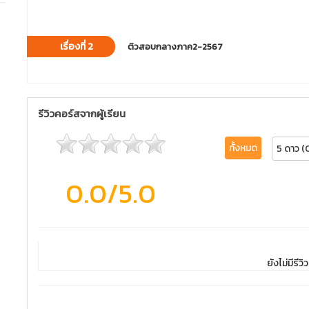
เรื่องที่ 2
ติวสอบกลางภาค2-2567
รีวิวคอร์สจากผู้เรียน
ทั้งหมด
5 ดาว (
0.0
/5.0
ยังไม่มีรีวิว