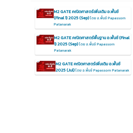
M2 GATE คณิตศาสตร์เพิ่มเติม อ.พั้นช์
(Final 1) 2025 (Sep)
โดย อ.พั้นช์ Papassorn
Patanarak
M2 GATE คณิตศาสตร์พื้นฐาน อ.พั้นช์ (Final
1) 2025 (Sep)
โดย อ.พั้นช์ Papassorn
Patanarak
M2 GATE คณิตศาสตร์เพิ่มเติม อ.พั้นช์
2025 (Jul)
โดย อ.พั้นช์ Papassorn Patanarak