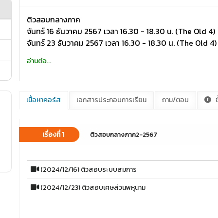
ติวสอบกลางภาค
จันทร์ 16 ธันวาคม 2567 เวลา 16.30 - 18.30 น. (The Old 4)
จันทร์ 23 ธันวาคม 2567 เวลา 16.30 - 18.30 น. (The Old 4)
อ่านต่อ...
เนื้อหาคอร์ส
เอกสารประกอบการเรียน
ถาม/ตอบ
ข
เรื่องที่ 1
ติวสอบกลางภาค2-2567
(2024/12/16) ติวสอบระบบสมการ
(2024/12/23) ติวสอบเศษส่วนพหุนาม