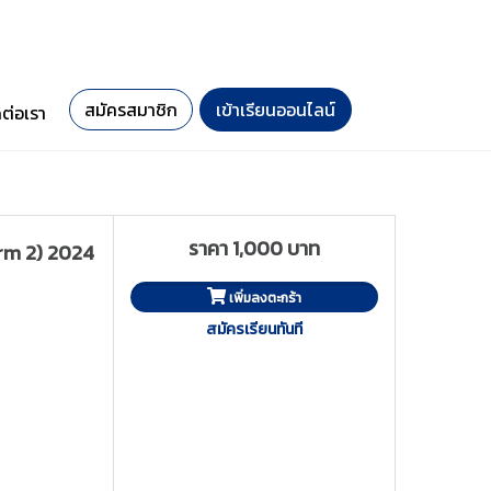
สมัครสมาชิก
เข้าเรียนออนไลน์
ดต่อเรา
ราคา 1,000 บาท
term 2) 2024
เพิ่มลงตะกร้า
สมัครเรียนทันที