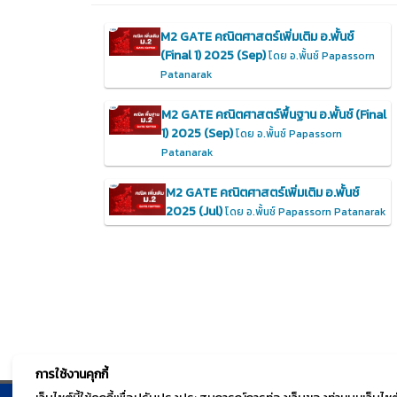
M2 GATE คณิตศาสตร์เพิ่มเติม อ.พั้นช์
(Final 1) 2025 (Sep)
โดย อ.พั้นช์ Papassorn
Patanarak
M2 GATE คณิตศาสตร์พื้นฐาน อ.พั้นช์ (Final
1) 2025 (Sep)
โดย อ.พั้นช์ Papassorn
Patanarak
M2 GATE คณิตศาสตร์เพิ่มเติม อ.พั้นช์
2025 (Jul)
โดย อ.พั้นช์ Papassorn Patanarak
การใช้งานคุกกี้