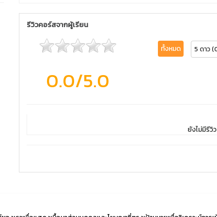
รีวิวคอร์สจากผู้เรียน
ทั้งหมด
5 ดาว (
0.0
/5.0
ยังไม่มีรีวิว