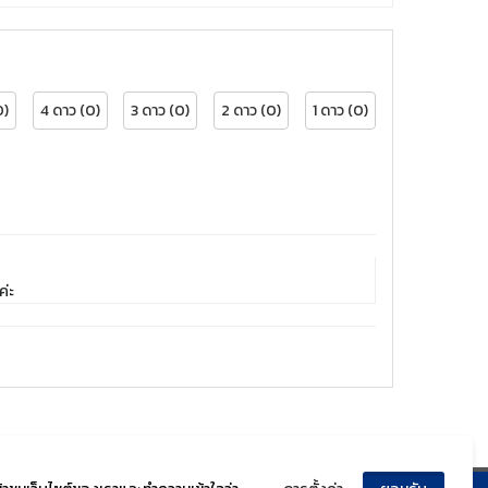
0)
4 ดาว (0)
3 ดาว (0)
2 ดาว (0)
1 ดาว (0)
ค่ะ