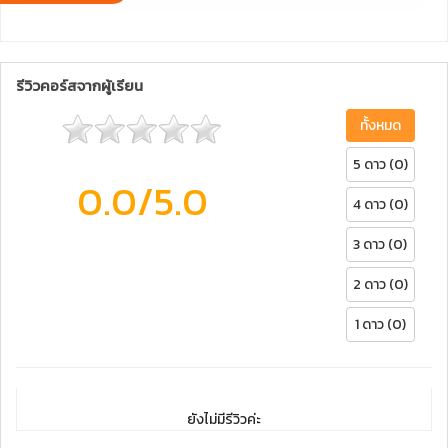
รีวิวคอร์สจากผู้เรียน
ทั้งหมด
5 ดาว (0)
0.0
/5.0
4 ดาว (0)
3 ดาว (0)
2 ดาว (0)
1 ดาว (0)
ยังไม่มีรีวิวค่ะ