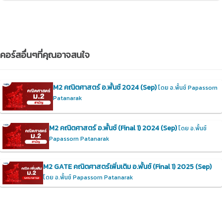
คอร์สอื่นๆที่คุณอาจสนใจ
M2 คณิตศาสตร์ อ.พั้นช์ 2024 (Sep)
โดย อ.พั้นช์ Papassorn
Patanarak
M2 คณิตศาสตร์ อ.พั้นช์ (Final 1) 2024 (Sep)
โดย อ.พั้นช์
Papassorn Patanarak
M2 GATE คณิตศาสตร์เพิ่มเติม อ.พั้นช์ (Final 1) 2025 (Sep)
โดย อ.พั้นช์ Papassorn Patanarak