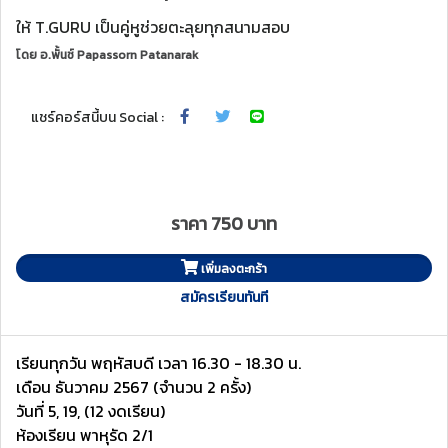
ให้ T.GURU เป็นคู่หูช่วยตะลุยทุกสนามสอบ
โดย
อ.พั้นช์ Papassorn Patanarak
แชร์คอร์สนี้บน Social :
ราคา 750 บาท
เพิ่มลงตะกร้า
สมัครเรียนทันที
เรียนทุกวัน พฤหัสบดี เวลา 16.30 - 18.30 น.
เดือน ธันวาคม 2567 (จำนวน 2 ครั้ง)
วันที่ 5, 19, (12 งดเรียน)
ห้องเรียน พาหุรัด 2/1