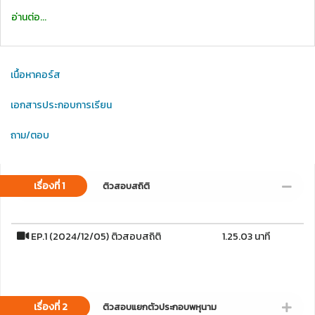
อ่านต่อ...
เนื้อหาคอร์ส
เอกสารประกอบการเรียน
ถาม/ตอบ
เรื่องที่ 1
ติวสอบสถิติ
EP.1 (2024/12/05) ติวสอบสถิติ
1.25.03 นาที
เรื่องที่ 2
ติวสอบแยกตัวประกอบพหุนาม