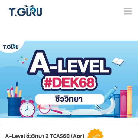
A-Level ชีววิทยา 2 TCAS68 (Apr)
-60%