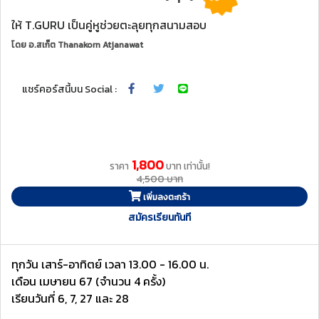
ให้ T.GURU เป็นคู่หูช่วยตะลุยทุกสนามสอบ
โดย
อ.สเก็ต Thanakorn Atjanawat
แชร์คอร์สนี้บน Social :
1,800
ราคา
บาท เท่านั้น!
4,500 บาท
เพิ่มลงตะกร้า
สมัครเรียนทันที
ทุกวัน เสาร์-อาทิตย์ เวลา 13.00 - 16.00 น.
เดือน เมษายน 67 (จำนวน 4 ครั้ง)
เรียนวันที่ 6, 7, 27 และ 28