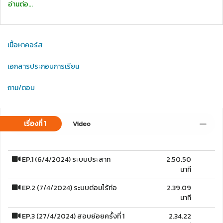
อ่านต่อ...
เนื้อหาคอร์ส
เอกสารประกอบการเรียน
ถาม/ตอบ
เรื่องที่ 1
Video
EP.1 (6/4/2024) ระบบประสาท
2.50.50
นาที
EP.2 (7/4/2024) ระบบต่อมไร้ท่อ
2.39.09
นาที
EP.3 (27/4/2024) สอบย่อยครั้งที่ 1
2.34.22