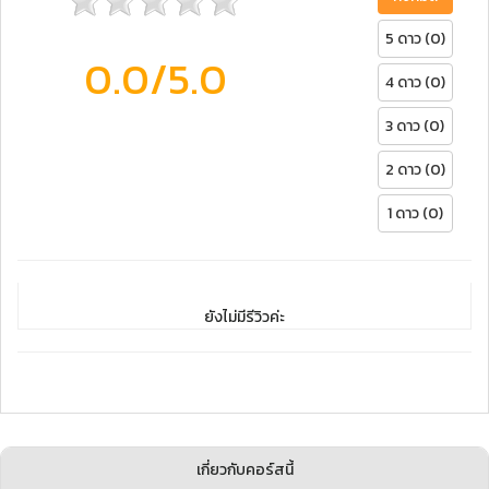
5 ดาว (0)
0.0
/5.0
4 ดาว (0)
3 ดาว (0)
2 ดาว (0)
1 ดาว (0)
ยังไม่มีรีวิวค่ะ
เกี่ยวกับคอร์สนี้