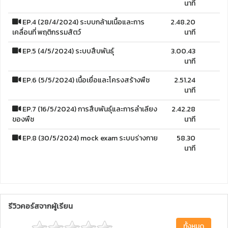
นาที
EP.4 (28/4/2024) ระบบกล้ามเนื้อและการ
2.48.20
เคลื่อนที่ พฤติกรรมสัตว์
นาที
EP.5 (4/5/2024) ระบบสืบพันธุ์
3.00.43
นาที
EP.6 (5/5/2024) เนื้อเยื่อและโครงสร้างพืช
2.51.24
นาที
EP.7 (16/5/2024) การสืบพันธุ์และการลำเลียง
2.42.28
ของพืช
นาที
EP.8 (30/5/2024) mock exam ระบบร่างกาย
58.30
นาที
รีวิวคอร์สจากผู้เรียน
ทั้งหมด