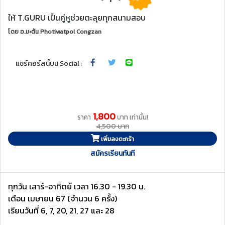
ให้ T.GURU เป็นคู่หูช่วยตะลุยทุกสนามสอบ
โดย
อ.มะตัน Photiwatpol Congzan
แชร์คอร์สนี้บน Social :
1,800
ราคา
บาท เท่านั้น!
4,500 บาท
เพิ่มลงตะกร้า
สมัครเรียนทันที
ทุกวัน เสาร์-อาทิตย์ เวลา 16.30 - 19.30 น.
เดือน เมษายน 67 (จำนวน 6 ครั้ง)
เรียนวันที่ 6, 7, 20, 21, 27 และ 28