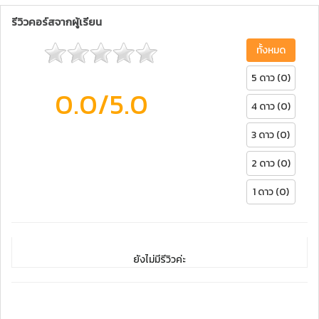
รีวิวคอร์สจากผู้เรียน
ทั้งหมด
5 ดาว (0)
0.0
/5.0
4 ดาว (0)
3 ดาว (0)
2 ดาว (0)
1 ดาว (0)
ยังไม่มีรีวิวค่ะ