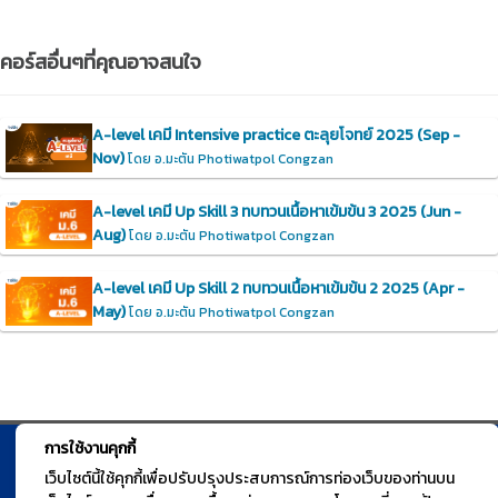
คอร์สอื่นๆที่คุณอาจสนใจ
A-level เคมี Intensive practice ตะลุยโจทย์ 2025 (Sep -
Nov)
โดย อ.มะตัน Photiwatpol Congzan
A-level เคมี Up Skill 3 ทบทวนเนื้อหาเข้มข้น 3 2025 (Jun -
Aug)
โดย อ.มะตัน Photiwatpol Congzan
A-level เคมี Up Skill 2 ทบทวนเนื้อหาเข้มข้น 2 2025 (Apr -
May)
โดย อ.มะตัน Photiwatpol Congzan
การใช้งานคุกกี้
© TGURU.online 2026 All right reserved. v1.0 Powered by Course
เว็บไซต์นี้ใช้คุกกี้เพื่อปรับปรุงประสบการณ์การท่องเว็บของท่านบน