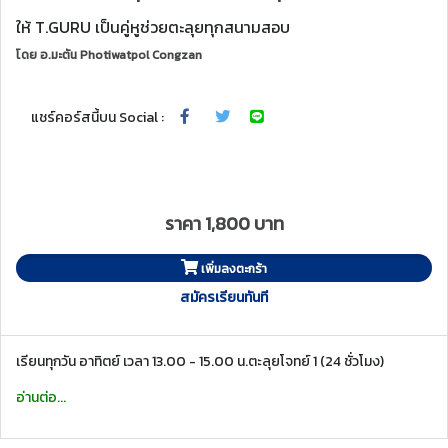
ให้ T.GURU เป็นคู่หูช่วยตะลุยทุกสนามสอบ
โดย
อ.มะตัน Photiwatpol Congzan
แชร์คอร์สนี้บน Social :
ราคา 1,800 บาท
เพิ่มลงตะกร้า
สมัครเรียนทันที
เรียนทุกวัน อาทิตย์ เวลา 13.00 - 15.00 น.ตะลุยโจทย์ 1 (24 ชั่วโมง)
อ่านต่อ...