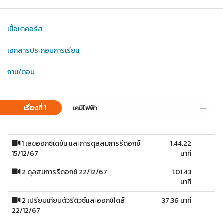
เนื้อหาคอร์ส
เอกสารประกอบการเรียน
ถาม/ตอบ
เรื่องที่ 1
เคมีไฟฟ้า
1 เลขออกซิเดชัน และการดุลสมการรีดอกซ์
1.44.22
15/12/67
นาที
2 ดุลสมการรีดอกซ์ 22/12/67
1.01.43
นาที
2 เปรียบเทียบตัวรีดิวซ์และออกซิไดส์
37.36 นาที
22/12/67