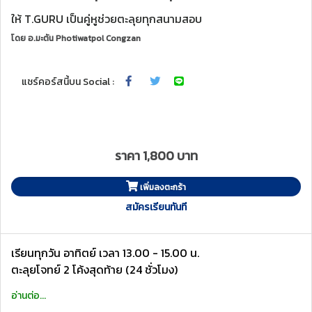
ให้ T.GURU เป็นคู่หูช่วยตะลุยทุกสนามสอบ
โดย
อ.มะตัน Photiwatpol Congzan
แชร์คอร์สนี้บน Social :
ราคา 1,800 บาท
เพิ่มลงตะกร้า
สมัครเรียนทันที
เรียนทุกวัน อาทิตย์ เวลา 13.00 - 15.00 น.
ตะลุยโจทย์ 2 โค้งสุดท้าย (24 ชั่วโมง)
อ่านต่อ...