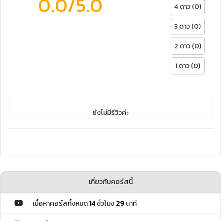
0.0
/5.0
4 ดาว (0)
3 ดาว (0)
2 ดาว (0)
1 ดาว (0)
ยังไม่มีรีวิวค่ะ
เกี่ยวกับคอร์สนี้
เนื้อหาคอร์สทั้งหมด
14
ชั่วโมง
29
นาที