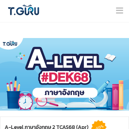
A-Level ภาษาอังกฤษ 2 TCAS68 (Apr)
-60%