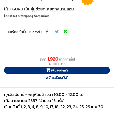
ให้ T.GURU เป็นคู่หูช่วยตะลุยทุกสนามสอบ
โดย
อ.พง Sitdhipong Sarpsukala
แชร์คอร์สนี้บน Social :
1,920
ราคา
บาท เท่านั้น!
4,800 บาท
เพิ่มลงตะกร้า
สมัครเรียนทันที
ทุกวัน จันทร์ - พฤหัสบดี เวลา 10.00 - 12.00 น.
เดือน เมษายน 2567 (จำนวน 15 ครั้ง)
เรียนวันที่ 1, 2, 3, 4, 8, 9, 10, 17, 18, 22, 23, 24, 25, 29 และ 30