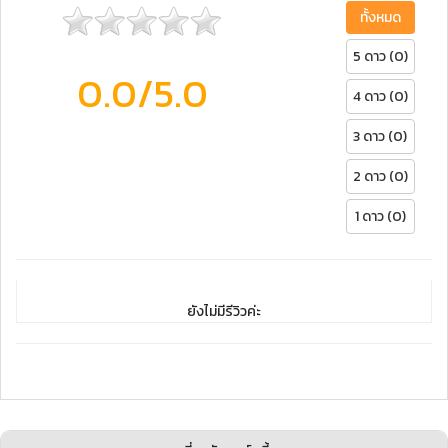
ทั้งหมด
5 ดาว (0)
0.0
/5.0
4 ดาว (0)
3 ดาว (0)
2 ดาว (0)
1 ดาว (0)
ยังไม่มีรีวิวค่ะ