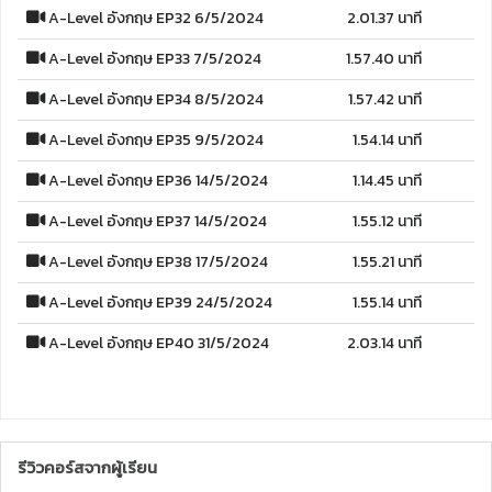
A-Level อังกฤษ EP32 6/5/2024
2.01.37 นาที
A-Level อังกฤษ EP33 7/5/2024
1.57.40 นาที
A-Level อังกฤษ EP34 8/5/2024
1.57.42 นาที
A-Level อังกฤษ EP35 9/5/2024
1.54.14 นาที
A-Level อังกฤษ EP36 14/5/2024
1.14.45 นาที
A-Level อังกฤษ EP37 14/5/2024
1.55.12 นาที
A-Level อังกฤษ EP38 17/5/2024
1.55.21 นาที
A-Level อังกฤษ EP39 24/5/2024
1.55.14 นาที
A-Level อังกฤษ EP40 31/5/2024
2.03.14 นาที
รีวิวคอร์สจากผู้เรียน