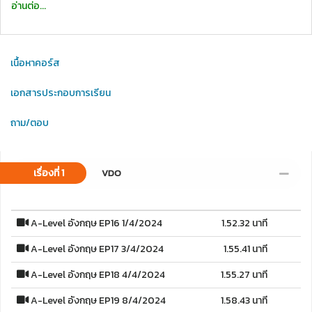
อ่านต่อ...
เนื้อหาคอร์ส
เอกสารประกอบการเรียน
ถาม/ตอบ
เรื่องที่ 1
VDO
A-Level อังกฤษ EP16 1/4/2024
1.52.32 นาที
A-Level อังกฤษ EP17 3/4/2024
1.55.41 นาที
A-Level อังกฤษ EP18 4/4/2024
1.55.27 นาที
A-Level อังกฤษ EP19 8/4/2024
1.58.43 นาที