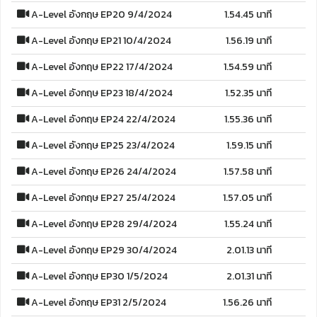
A-Level อังกฤษ EP20 9/4/2024
1.54.45 นาที
A-Level อังกฤษ EP21 10/4/2024
1.56.19 นาที
A-Level อังกฤษ EP22 17/4/2024
1.54.59 นาที
A-Level อังกฤษ EP23 18/4/2024
1.52.35 นาที
A-Level อังกฤษ EP24 22/4/2024
1.55.36 นาที
A-Level อังกฤษ EP25 23/4/2024
1.59.15 นาที
A-Level อังกฤษ EP26 24/4/2024
1.57.58 นาที
A-Level อังกฤษ EP27 25/4/2024
1.57.05 นาที
A-Level อังกฤษ EP28 29/4/2024
1.55.24 นาที
A-Level อังกฤษ EP29 30/4/2024
2.01.13 นาที
A-Level อังกฤษ EP30 1/5/2024
2.01.31 นาที
A-Level อังกฤษ EP31 2/5/2024
1.56.26 นาที