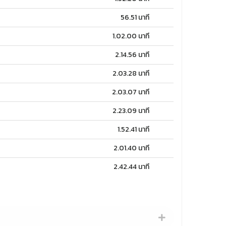
56.51 นาที
1.02.00 นาที
2.14.56 นาที
2.03.28 นาที
2.03.07 นาที
2.23.09 นาที
1.52.41 นาที
2.01.40 นาที
2.42.44 นาที