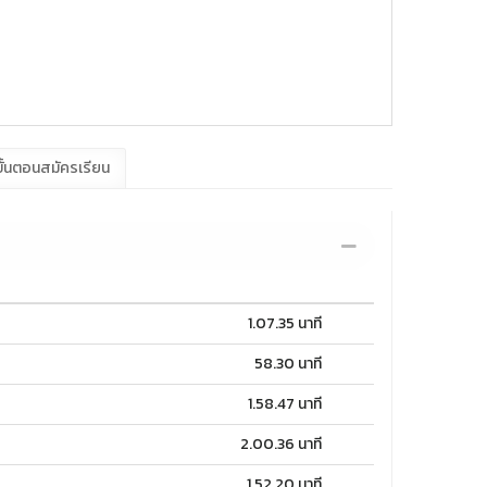
ั้นตอนสมัครเรียน
1.07.35 นาที
58.30 นาที
1.58.47 นาที
2.00.36 นาที
1.52.20 นาที