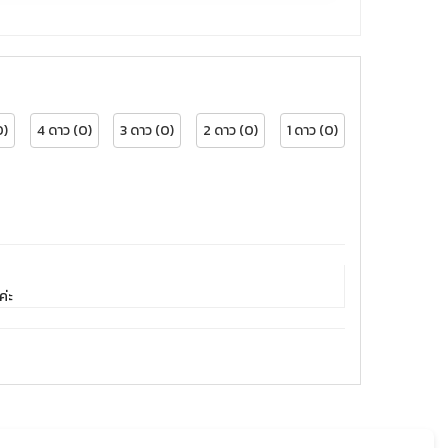
0)
4 ดาว (0)
3 ดาว (0)
2 ดาว (0)
1 ดาว (0)
ค่ะ