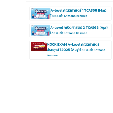
A-level คณิตศาสตร์ 1 TCAS68 (Mar)
โดย อ.เต๋า Kritsana Kesmee
A-Level คณิตศาสตร์ 2 TCAS68 (Apr)
โดย อ.เต๋า Kritsana Kesmee
MOCK EXAM A-Level คณิตศาสตร์
ประยุกต์ 1 2025 (Aug)
โดย อ.เต๋า Kritsana
Kesmee