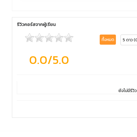
รีวิวคอร์สจากผู้เรียน
ทั้งหมด
5 ดาว (
0.0
/5.0
ยังไม่มีรีวิว