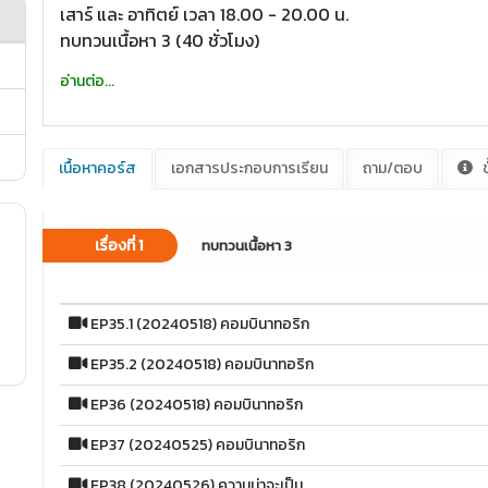
เสาร์ และ อาทิตย์ เวลา 18.00 - 20.00 น.
ทบทวนเนื้อหา 3 (40 ชั่วโมง)
อ่านต่อ...
เนื้อหาคอร์ส
เอกสารประกอบการเรียน
ถาม/ตอบ
ข
เรื่องที่ 1
ทบทวนเนื้อหา 3
EP35.1 (20240518) คอมบินาทอริก
EP35.2 (20240518) คอมบินาทอริก
EP36 (20240518) คอมบินาทอริก
EP37 (20240525) คอมบินาทอริก
EP38 (20240526) ความน่าจะเป็น