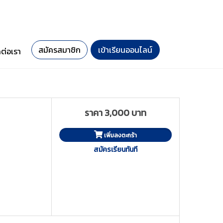
สมัครสมาชิก
เข้าเรียนออนไลน์
ดต่อเรา
ราคา 3,000 บาท
เพิ่มลงตะกร้า
สมัครเรียนทันที