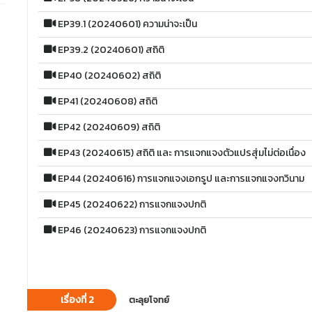
EP39.1 (20240601) ความน่าจะเป็น
EP39.2 (20240601) สถิติ
EP40 (20240602) สถิติ
EP41 (20240608) สถิติ
EP42 (20240609) สถิติ
EP43 (20240615) สถิติ และ การแจกแจงตัวแปรสุ่มไม่ต่อเนื่อง
EP44 (20240616) การแจกแจงเอกรูป และการแจกแจงทวินาม
EP45 (20240622) การแจกแจงปกติ
EP46 (20240623) การแจกแจงปกติ
เรื่องที่ 2
ตะลุยโจทย์