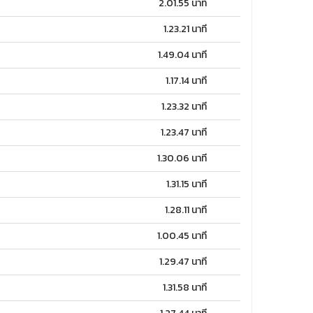
2.01.55 นาที
1.23.21 นาที
1.49.04 นาที
1.17.14 นาที
1.23.32 นาที
1.23.47 นาที
1.30.06 นาที
1.31.15 นาที
1.28.11 นาที
1.00.45 นาที
1.29.47 นาที
1.31.58 นาที