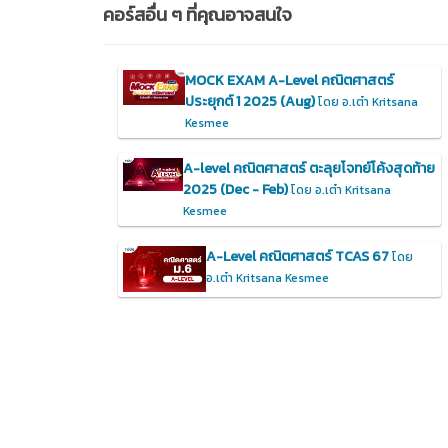
คอร์สอื่น ๆ ที่คุณอาจสนใจ
MOCK EXAM A-Level คณิตศาสตร์
ประยุกต์ 1 2025 (Aug)
โดย อ.เต๋า Kritsana
Kesmee
A-level คณิตศาสตร์ ตะลุยโจทย์โค้งสุดท้าย
2025 (Dec - Feb)
โดย อ.เต๋า Kritsana
Kesmee
A-Level คณิตศาสตร์ TCAS 67
โดย
อ.เต๋า Kritsana Kesmee