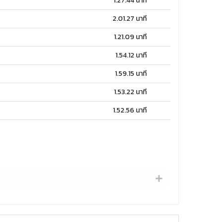
1.27.44 นาที
2.01.27 นาที
1.21.09 นาที
1.54.12 นาที
1.59.15 นาที
1.53.22 นาที
1.52.56 นาที