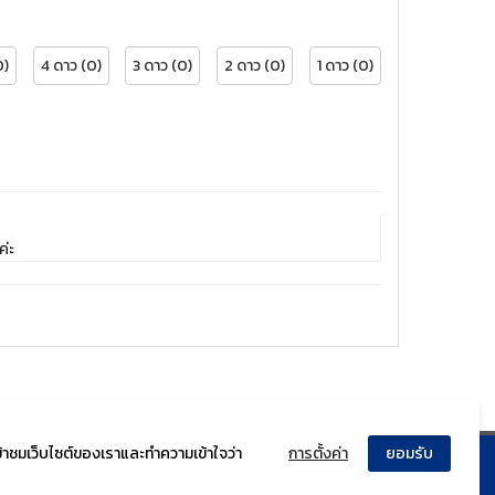
0)
4 ดาว (0)
3 ดาว (0)
2 ดาว (0)
1 ดาว (0)
ค่ะ
ข้าชมเว็บไซต์ของเราและทำความเข้าใจว่า
การตั้งค่า