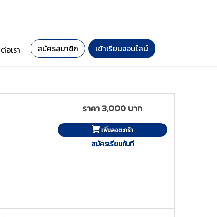
สมัครสมาชิก
เข้าเรียนออนไลน์
ดต่อเรา
ราคา 3,000 บาท
เพิ่มลงตะกร้า
สมัครเรียนทันที