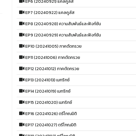
EP6 (20240921) แคลคูลัส
EP7 (20240922) แคลคูลัส
EP8 (20240928) ความสัมพันธ์และฟังก์ชัน
EP9 (20240929) ความสัมพันธ์และฟังก์ชัน
EP10 (20241005) ภาคตัดกรวย
EP11 (20241006) ภาคตัดกรวย
EP12 (20241012) ภาคตัดกรวย
EP13 (20241013) เมทริกซ์
EP14 (20241019) เมทริกซ์
EP15 (20241020) เมทริกซ์
EP16 (20241026) ตรีโกณมิติ
EP17 (20241027) ตรีโกณมิติ