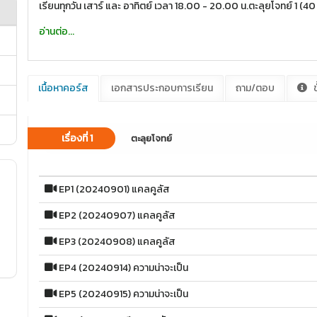
เรียนทุกวัน เสาร์ และ อาทิตย์ เวลา 18.00 - 20.00 น.ตะลุยโจทย์ 1 (40 
อ่านต่อ...
เนื้อหาคอร์ส
เอกสารประกอบการเรียน
ถาม/ตอบ
ข
เรื่องที่ 1
ตะลุยโจทย์
EP1 (20240901) แคลคูลัส
EP2 (20240907) แคลคูลัส
EP3 (20240908) แคลคูลัส
EP4 (20240914) ความน่าจะเป็น
EP5 (20240915) ความน่าจะเป็น