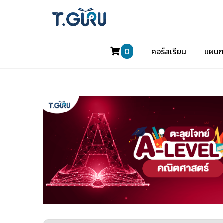
0
คอร์สเรียน
แผนก