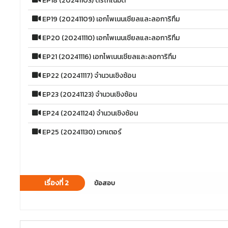
EP18 (20241103) ตรีโกณมิติ
EP19 (20241109) เอกโพเนนเชียลและลอการิทึม
EP20 (20241110) เอกโพเนนเชียลและลอการิทึม
EP21 (20241116) เอกโพเนนเชียลและลอการิทึม
EP22 (20241117) จำนวนเชิงซ้อน
EP23 (20241123) จำนวนเชิงซ้อน
EP24 (20241124) จำนวนเชิงซ้อน
EP25 (20241130) เวกเตอร์
เรื่องที่ 2
ข้อสอบ