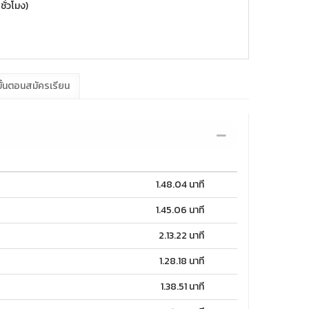
ชั่วโมง)
ั้นตอนสมัครเรียน
1.48.04 นาที
1.45.06 นาที
2.13.22 นาที
1.28.18 นาที
1.38.51 นาที