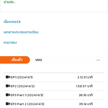
อ่านต่อ...
เนื้อหาคอร์ส
เอกสารประกอบการเรียน
ถาม/ตอบ
เรื่องที่ 1
VDO
EP1 (2024/4/1)
2.12.51 นาที
EP2 (2024/4/2)
1.58.57 นาที
EP3 Part 1 (2024/4/3)
38.16 นาที
EP3 Part 2 (2024/4/3)
39.14 นาที