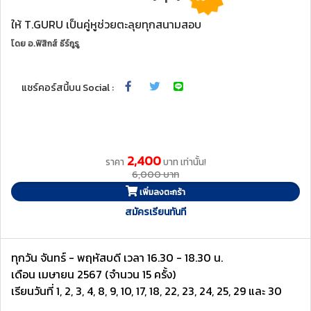
ให้ T.GURU เป็นคู่หูช่วยตะลุยทุกสนามสอบ
โดย
อ.ฟิสิกส์ ธีร์กูรู
แชร์คอร์สนี้บน Social :
2,400
ราคา
บาท เท่านั้น!
6,000 บาท
เพิ่มลงตะกร้า
สมัครเรียนทันที
ทุกวัน จันทร์ - พฤหัสบดี เวลา 16.30 - 18.30 น.
เดือน เมษายน 2567 (จำนวน 15 ครั้ง)
เรียนวันที่ 1, 2, 3, 4, 8, 9, 10, 17, 18, 22, 23, 24, 25, 29 และ 30