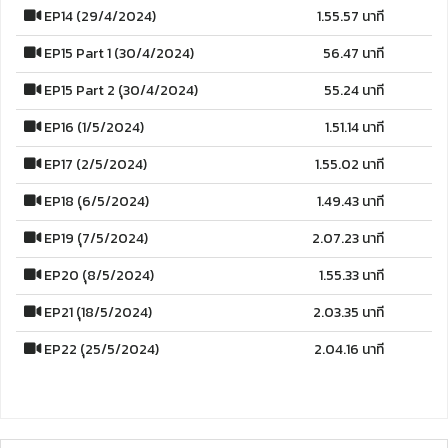
EP14 (29/4/2024)
1.55.57 นาที
EP15 Part 1 (30/4/2024)
56.47 นาที
EP15 Part 2 (ุ30/4/2024)
55.24 นาที
EP16 (1/5/2024)
1.51.14 นาที
EP17 (2/5/2024)
1.55.02 นาที
EP18 (ุ6/5/2024)
1.49.43 นาที
EP19 (ุ7/5/2024)
2.07.23 นาที
EP20 (ุ8/5/2024)
1.55.33 นาที
EP21 (ุ18/5/2024)
2.03.35 นาที
EP22 (ุ25/5/2024)
2.04.16 นาที