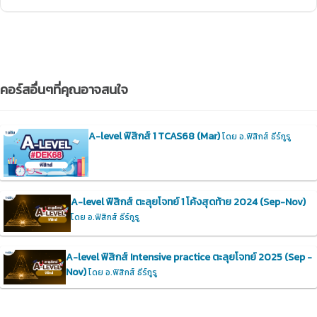
คอร์สอื่นๆที่คุณอาจสนใจ
A-level ฟิสิกส์ 1 TCAS68 (Mar)
โดย อ.ฟิสิกส์ ธีร์กูรู
A-level ฟิสิกส์ ตะลุยโจทย์ 1 โค้งสุดท้าย 2024 (Sep-Nov)
โดย อ.ฟิสิกส์ ธีร์กูรู
A-level ฟิสิกส์ Intensive practice ตะลุยโจทย์ 2025 (Sep -
Nov)
โดย อ.ฟิสิกส์ ธีร์กูรู