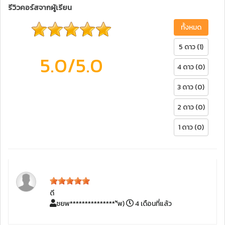
รีวิวคอร์สจากผู้เรียน
ทั้งหมด
5 ดาว (1)
5.0
/5.0
4 ดาว (0)
3 ดาว (0)
2 ดาว (0)
1 ดาว (0)
ดี
ชยพ****************ัพ)
4 เดือนที่แล้ว