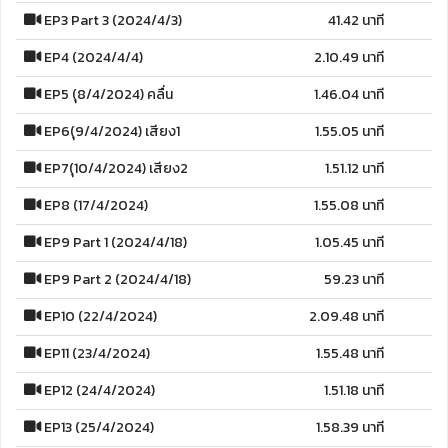
EP3 Part 3 (2024/4/3)
41.42 นาที
EP4 (2024/4/4)
2.10.49 นาที
EP5 (ุ8/4/2024) คลื่น
1.46.04 นาที
EP6(ุ9/4/2024) เสียง1
1.55.05 นาที
EP7(ุ10/4/2024) เสียง2
1.51.12 นาที
EP8 (17/4/2024)
1.55.08 นาที
EP9 Part 1 (2024/4/18)
1.05.45 นาที
EP9 Part 2 (2024/4/18)
59.23 นาที
EP10 (22/4/2024)
2.09.48 นาที
EP11 (23/4/2024)
1.55.48 นาที
EP12 (24/4/2024)
1.51.18 นาที
EP13 (25/4/2024)
1.58.39 นาที