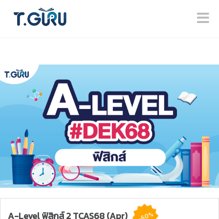
A-Level ฟิสิกส์ 2 TCAS68 (Apr)
-60%