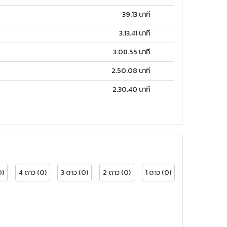
39.13 นาที
3.13.41 นาที
3.08.55 นาที
2.50.08 นาที
2.30.40 นาที
0)
4 ดาว (0)
3 ดาว (0)
2 ดาว (0)
1 ดาว (0)