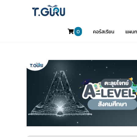
0
คอร์สเรียน
แผนก