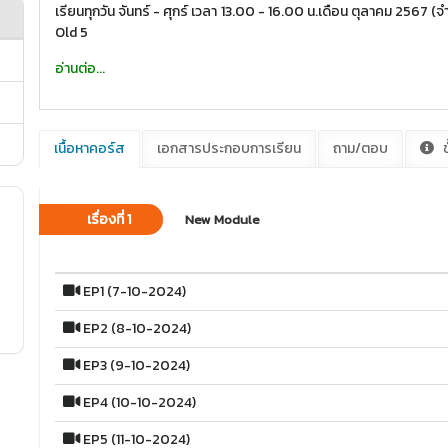
เรียนทุกวัน จันทร์ - ศุกร์ เวลา 13.00 - 16.00 น.เดือน ตุลาคม 2567 (จำนวน 
Old 5
อ่านต่อ...
เนื้อหาคอร์ส
เอกสารประกอบการเรียน
ถาม/ตอบ
ข
เรื่องที่ 1
New Module
EP1 (7-10-2024)
EP2 (8-10-2024)
EP3 (9-10-2024)
EP4 (10-10-2024)
EP5 (11-10-2024)