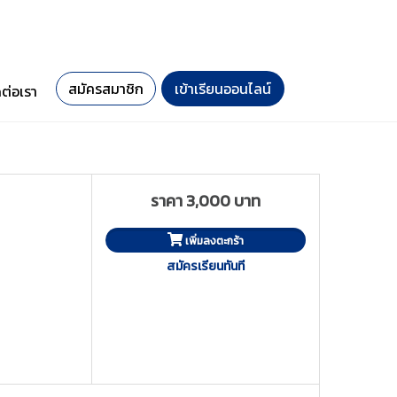
สมัครสมาชิก
เข้าเรียนออนไลน์
ดต่อเรา
ราคา 3,000 บาท
เพิ่มลงตะกร้า
สมัครเรียนทันที