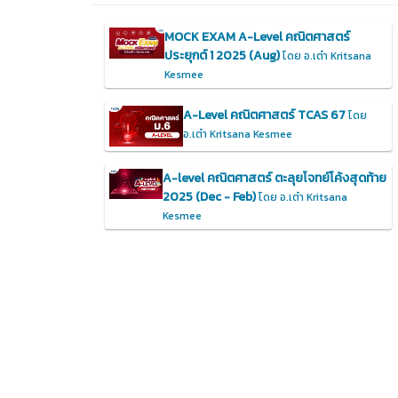
MOCK EXAM A-Level คณิตศาสตร์
ประยุกต์ 1 2025 (Aug)
โดย อ.เต๋า Kritsana
Kesmee
A-Level คณิตศาสตร์ TCAS 67
โดย
อ.เต๋า Kritsana Kesmee
A-level คณิตศาสตร์ ตะลุยโจทย์โค้งสุดท้าย
2025 (Dec - Feb)
โดย อ.เต๋า Kritsana
Kesmee