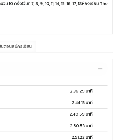
10 ครั้ง)วันที่ 7, 8, 9, 10, 11, 14, 15, 16, 17, 18ห้องเรียน The
ั้นตอนสมัครเรียน
2.36.29 นาที
2.44.13 นาที
2.40.59 นาที
2.50.53 นาที
2.51.22 นาที