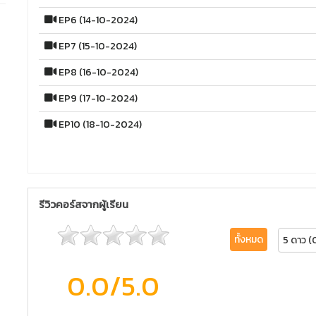
EP6 (14-10-2024)
EP7 (15-10-2024)
EP8 (16-10-2024)
EP9 (17-10-2024)
EP10 (18-10-2024)
รีวิวคอร์สจากผู้เรียน
ทั้งหมด
5 ดาว (
0.0
/5.0