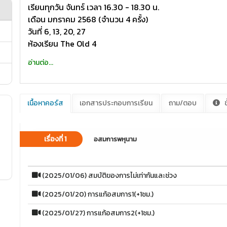
เรียนทุกวัน จันทร์ เวลา 16.30 - 18.30 น.
เดือน มกราคม 2568 (จำนวน 4 ครั้ง)
วันที่ 6, 13, 20, 27
ห้องเรียน The Old 4
อ่านต่อ...
เนื้อหาคอร์ส
เอกสารประกอบการเรียน
ถาม/ตอบ
ข
เรื่องที่ 1
อสมการพหุนาม
(2025/01/06) สมบัติของการไม่เท่ากันและช่วง
(2025/01/20) การแก้อสมการ1(+1ชม.)
(2025/01/27) การแก้อสมการ2(+1ชม.)