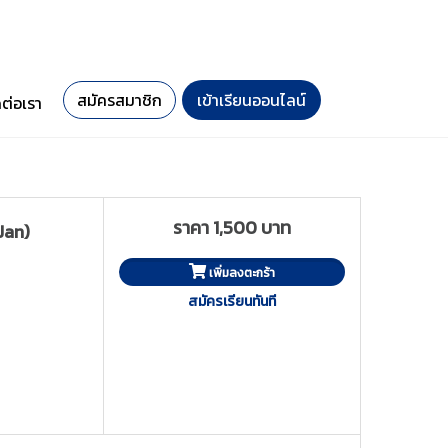
สมัครสมาชิก
เข้าเรียนออนไลน์
ดต่อเรา
ราคา 1,500 บาท
Jan)
เพิ่มลงตะกร้า
สมัครเรียนทันที