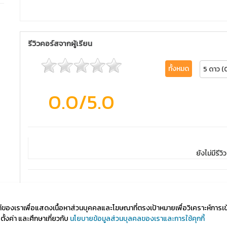
รีวิวคอร์สจากผู้เรียน
ทั้งหมด
5 ดาว (
0.0
/5.0
ยังไม่มีรีวิว
ไซต์ของเราเพื่อแสดงเนื้อหาส่วนบุคคลและโฆษณาที่ตรงเป้าหมายเพื่อวิเคราะห์การเ
้งค่า และศึกษาเกี่ยวกับ
นโยบายข้อมูลส่วนบุลคลของเราและการใช้คุกกี้