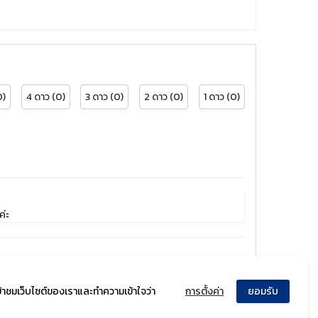
0)
4 ดาว (0)
3 ดาว (0)
2 ดาว (0)
1 ดาว (0)
ค่ะ
ข้าชมเว็บไซต์ของเราและทำความเข้าใจว่า
การตั้งค่า