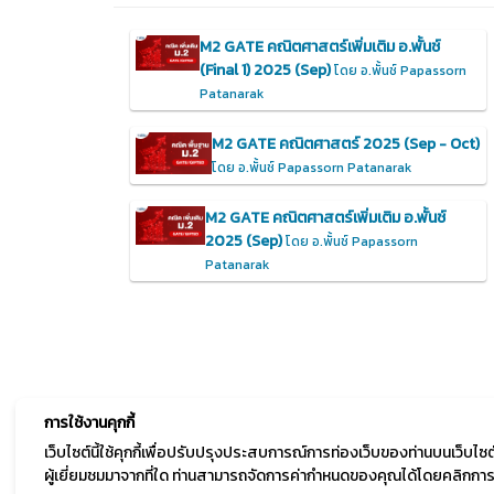
M2 GATE คณิตศาสตร์เพิ่มเติม อ.พั้นช์
(Final 1) 2025 (Sep)
โดย อ.พั้นช์ Papassorn
Patanarak
M2 GATE คณิตศาสตร์ 2025 (Sep - Oct)
โดย อ.พั้นช์ Papassorn Patanarak
M2 GATE คณิตศาสตร์เพิ่มเติม อ.พั้นช์
2025 (Sep)
โดย อ.พั้นช์ Papassorn
Patanarak
การใช้งานคุกกี้
เว็บไซต์นี้ใช้คุกกี้เพื่อปรับปรุงประสบการณ์การท่องเว็บของท่านบนเว็บ
ผู้เยี่ยมชมมาจากที่ใด ท่านสามารถจัดการค่ากำหนดของคุณได้โดยคลิกการตั