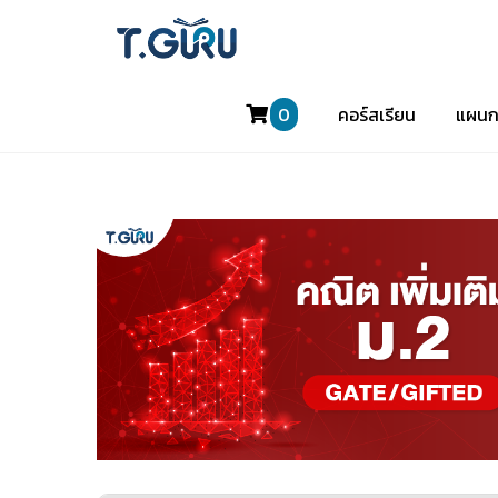
0
คอร์สเรียน
แผนก