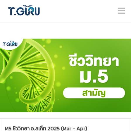
M5 ชีววิทยา อ.สเก็ท 2025 (Mar - Apr)