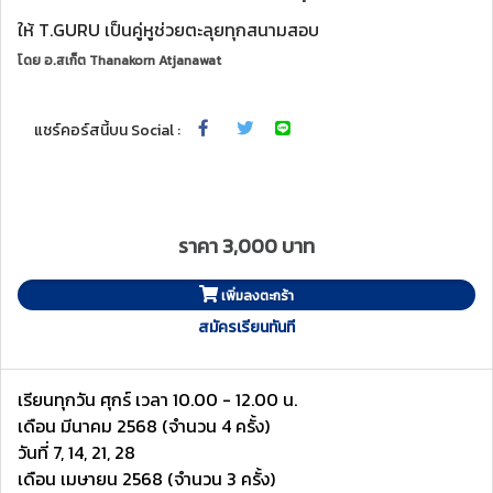
ให้ T.GURU เป็นคู่หูช่วยตะลุยทุกสนามสอบ
โดย
อ.สเก็ต Thanakorn Atjanawat
แชร์คอร์สนี้บน Social :
ราคา 3,000 บาท
เพิ่มลงตะกร้า
สมัครเรียนทันที
เรียนทุกวัน ศุกร์ เวลา 10.00 - 12.00 น.
เดือน มีนาคม 2568 (จำนวน 4 ครั้ง)
วันที่ 7, 14, 21, 28
เดือน เมษายน 2568 (จำนวน 3 ครั้ง)