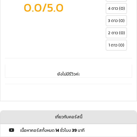
0.0
/5.0
4 ดาว (0)
3 ดาว (0)
2 ดาว (0)
1 ดาว (0)
ยังไม่มีรีวิวค่ะ
เกี่ยวกับคอร์สนี้
เนื้อหาคอร์สทั้งหมด
14
ชั่วโมง
39
นาที