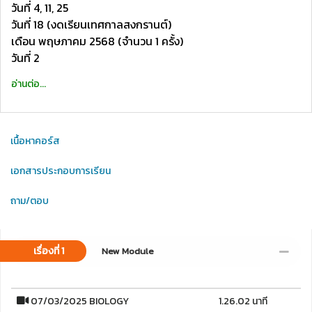
วันที่ 4, 11, 25
วันที่ 18 (งดเรียนเทศกาลสงกรานต์)
เดือน พฤษภาคม 2568 (จำนวน 1 ครั้ง)
วันที่ 2
อ่านต่อ...
เนื้อหาคอร์ส
เอกสารประกอบการเรียน
ถาม/ตอบ
เรื่องที่ 1
New Module
07/03/2025 BIOLOGY
1.26.02 นาที