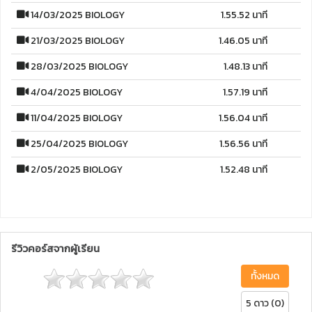
14/03/2025 BIOLOGY
1.55.52 นาที
21/03/2025 BIOLOGY
1.46.05 นาที
28/03/2025 BIOLOGY
1.48.13 นาที
4/04/2025 BIOLOGY
1.57.19 นาที
11/04/2025 BIOLOGY
1.56.04 นาที
25/04/2025 BIOLOGY
1.56.56 นาที
2/05/2025 BIOLOGY
1.52.48 นาที
รีวิวคอร์สจากผู้เรียน
ทั้งหมด
5 ดาว (0)