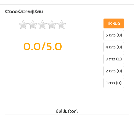
รีวิวคอร์สจากผู้เรียน
ทั้งหมด
5 ดาว (0)
0.0
/5.0
4 ดาว (0)
3 ดาว (0)
2 ดาว (0)
1 ดาว (0)
ยังไม่มีรีวิวค่ะ