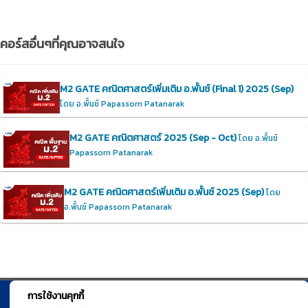
คอร์สอื่นๆที่คุณอาจสนใจ
M2 GATE คณิตศาสตร์เพิ่มเติม อ.พั้นช์ (Final 1) 2025 (Sep)
โดย อ.พั้นช์ Papassorn Patanarak
M2 GATE คณิตศาสตร์ 2025 (Sep - Oct)
โดย อ.พั้นช์
Papassorn Patanarak
M2 GATE คณิตศาสตร์เพิ่มเติม อ.พั้นช์ 2025 (Sep)
โดย
อ.พั้นช์ Papassorn Patanarak
การใช้งานคุกกี้