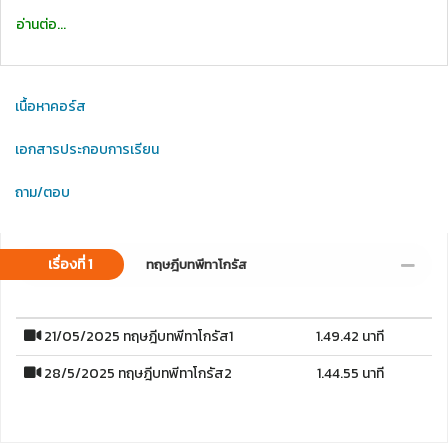
อ่านต่อ...
เนื้อหาคอร์ส
เอกสารประกอบการเรียน
ถาม/ตอบ
เรื่องที่ 1
ทฤษฎีบทพีทาโกรัส
21/05/2025 ทฤษฎีบทพีทาโกรัส1
1.49.42 นาที
28/5/2025 ทฤษฎีบทพีทาโกรัส2
1.44.55 นาที