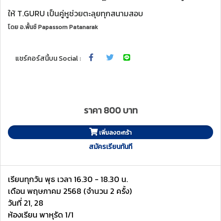
ให้ T.GURU เป็นคู่หูช่วยตะลุยทุกสนามสอบ
โดย
อ.พั้นช์ Papassorn Patanarak
แชร์คอร์สนี้บน Social :
ราคา 800 บาท
เพิ่มลงตะกร้า
สมัครเรียนทันที
เรียนทุกวัน พุธ เวลา 16.30 - 18.30 น.
เดือน พฤษภาคม 2568 (จำนวน 2 ครั้ง)
วันที่ 21, 28
ห้องเรียน พาหุรัด 1/1