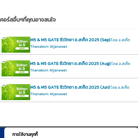
คอร์สอื่นๆที่คุณอาจสนใจ
M5 & M5 GATE ชีววิทยา อ.สเก็ต 2025 (Sep)
โดย อ.สเก็ต
Thanakorn Atjanawat
M5 & M5 GATE ชีววิทยา อ.สเก็ต 2025 (Aug)
โดย อ.สเก็ต
Thanakorn Atjanawat
M5 & M5 GATE ชีววิทยา อ.สเก็ต 2025 (Jun)
โดย อ.สเก็ต
Thanakorn Atjanawat
การใช้งานคุกกี้