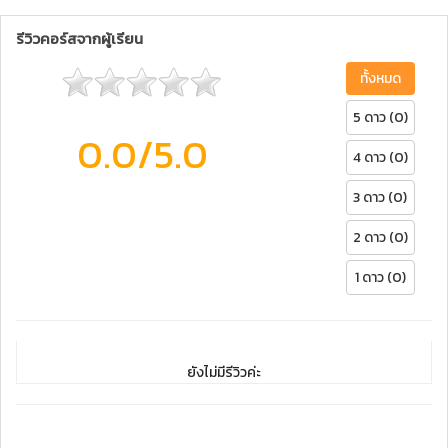
รีวิวคอร์สจากผู้เรียน
ทั้งหมด
5 ดาว (0)
0.0
/5.0
4 ดาว (0)
3 ดาว (0)
2 ดาว (0)
1 ดาว (0)
ยังไม่มีรีวิวค่ะ