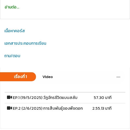
อ่านต่อ...
เนื้อหาคอร์ส
เอกสารประกอบการเรียน
ถาม/ตอบ
เรื่องที่ 1
Video
EP.1 (19/5/2025) วัฏจักรชีวิตแบบสลับ
57.30 นาที
EP.2 (2/6/2025) การสืบพันธุ์ของพืชดอก
2.55.13 นาที