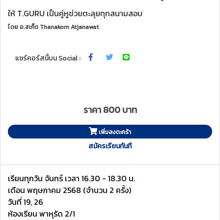
ให้ T.GURU เป็นคู่หูช่วยตะลุยทุกสนามสอบ
โดย
อ.สเก็ต Thanakorn Atjanawat
แชร์คอร์สนี้บน Social :
ราคา 800 บาท
เพิ่มลงตะกร้า
สมัครเรียนทันที
เรียนทุกวัน จันทร์ เวลา 16.30 - 18.30 น.
เดือน พฤษภาคม 2568 (จำนวน 2 ครั้ง)
วันที่ 19, 26
ห้องเรียน พาหุรัด 2/1