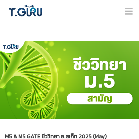
M5 & M5 GATE ชีววิทยา อ.สเก็ท 2025 (May)