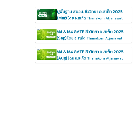
ปูพื้นฐาน สอวน. ชีววิทยา อ.สเก็ท 2025
(Mar)
โดย อ.สเก็ต Thanakorn Atjanawat
M4 & M4 GATE ชีววิทยา อ.สเก็ต 2025
(Sep)
โดย อ.สเก็ต Thanakorn Atjanawat
M4 & M4 GATE ชีววิทยา อ.สเก็ต 2025
(Aug)
โดย อ.สเก็ต Thanakorn Atjanawat