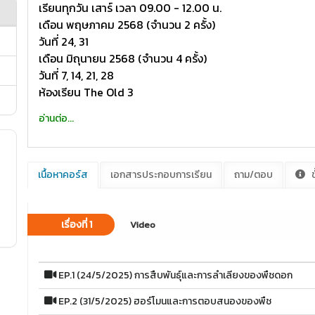
เรียนทุกวัน เสาร์ เวลา 09.00 - 12.00 น.
เดือน พฤษภาคม 2568 (จำนวน 2 ครั้ง)
วันที่ 24, 31
เดือน มิถุนายน 2568 (จำนวน 4 ครั้ง)
วันที่ 7, 14, 21, 28
ห้องเรียน The Old 3
อ่านต่อ...
เนื้อหาคอร์ส
เอกสารประกอบการเรียน
ถาม/ตอบ
ข
เรื่องที่ 1
Video
EP.1 (24/5/2025) การสืบพันธุ์และการลำเลียงของพืชดอก
EP.2 (31/5/2025) ฮอร์โมนและการตอบสนองของพืช