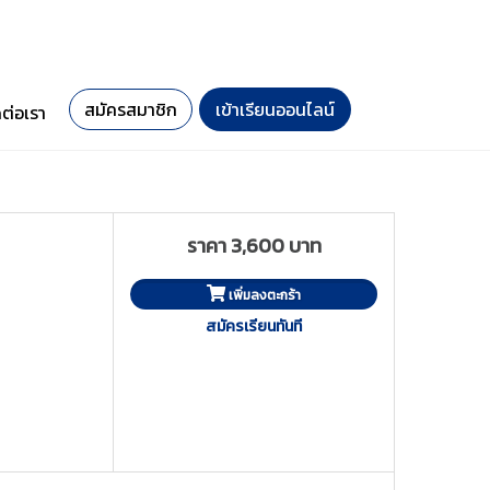
สมัครสมาชิก
เข้าเรียนออนไลน์
ดต่อเรา
ราคา 3,600 บาท
เพิ่มลงตะกร้า
สมัครเรียนทันที