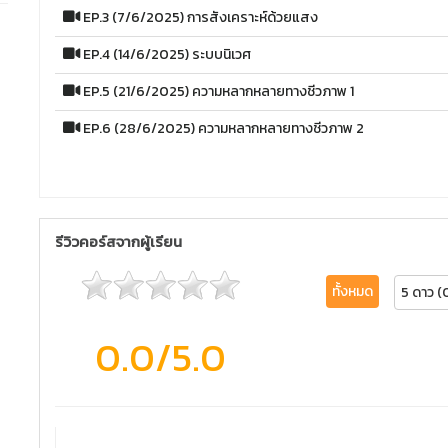
EP.3 (7/6/2025) การสังเคราะห์ด้วยแสง
EP.4 (14/6/2025) ระบบนิเวศ
EP.5 (21/6/2025) ความหลากหลายทางชีวภาพ 1
EP.6 (28/6/2025) ความหลากหลายทางชีวภาพ 2
รีวิวคอร์สจากผู้เรียน
ทั้งหมด
5 ดาว (
0.0
/5.0