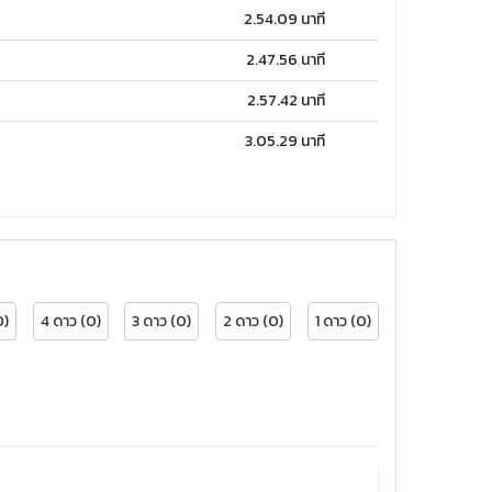
2.54.09 นาที
2.47.56 นาที
2.57.42 นาที
3.05.29 นาที
0)
4 ดาว (0)
3 ดาว (0)
2 ดาว (0)
1 ดาว (0)