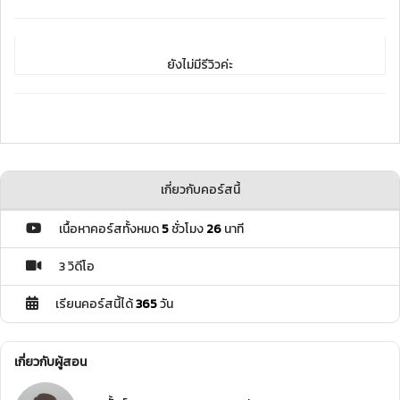
ยังไม่มีรีวิวค่ะ
เกี่ยวกับคอร์สนี้
เนื้อหาคอร์สทั้งหมด
5
ชั่วโมง
26
นาที
3 วิดีโอ
เรียนคอร์สนี้ได้
365
วัน
เกี่ยวกับผู้สอน