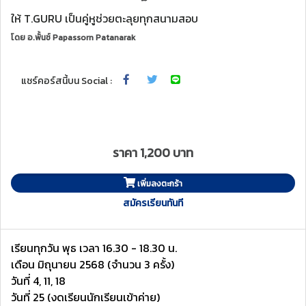
ให้ T.GURU เป็นคู่หูช่วยตะลุยทุกสนามสอบ
โดย
อ.พั้นช์ Papassorn Patanarak
แชร์คอร์สนี้บน Social :
ราคา 1,200 บาท
เพิ่มลงตะกร้า
สมัครเรียนทันที
เรียนทุกวัน พุธ เวลา 16.30 - 18.30 น.
เดือน มิถุนายน 2568 (จำนวน 3 ครั้ง)
วันที่ 4, 11, 18
วันที่ 25 (งดเรียนนักเรียนเข้าค่าย)