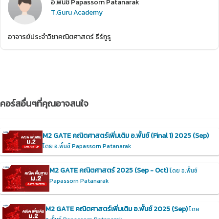
อ.พั้นช์ Papassorn Patanarak
T.Guru Academy
อาจารย์ประจำวิชาคณิตศาสตร์ ธีร์กูรู
คอร์สอื่นๆที่คุณอาจสนใจ
M2 GATE คณิตศาสตร์เพิ่มเติม อ.พั้นช์ (Final 1) 2025 (Sep)
โดย อ.พั้นช์ Papassorn Patanarak
M2 GATE คณิตศาสตร์ 2025 (Sep - Oct)
โดย อ.พั้นช์
Papassorn Patanarak
M2 GATE คณิตศาสตร์เพิ่มเติม อ.พั้นช์ 2025 (Sep)
โดย