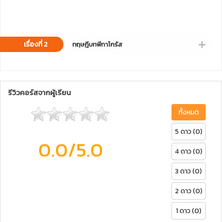
เรื่องที่ 2
ทฤษฎีบทพีทาโกรัส
รีวิวคอร์สจากผู้เรียน
ทั้งหมด
5 ดาว (0)
0.0
/5.0
4 ดาว (0)
3 ดาว (0)
2 ดาว (0)
1 ดาว (0)