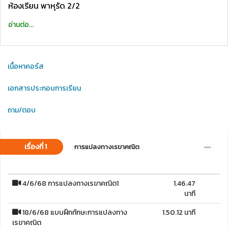
ห้องเรียน พาหุรัด 2/2
อ่านต่อ...
เนื้อหาคอร์ส
เอกสารประกอบการเรียน
ถาม/ตอบ
เรื่องที่ 1
การแปลงทางเรขาคณิต
4/6/68 การแปลงทางเรขาคณิต1
1.46.47
นาที
18/6/68 แบบฝึกทักษะการแปลงทาง
1.50.12 นาที
เรขาคณิต