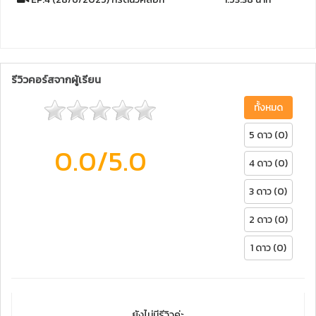
รีวิวคอร์สจากผู้เรียน
ทั้งหมด
5 ดาว (0)
0.0
/5.0
4 ดาว (0)
3 ดาว (0)
2 ดาว (0)
1 ดาว (0)
ยังไม่มีรีวิวค่ะ