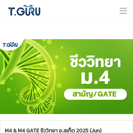
M4 & M4 GATE ชีววิทยา อ.สเก็ต 2025 (Jun)