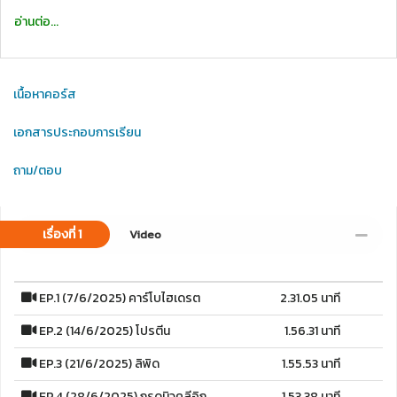
อ่านต่อ...
เนื้อหาคอร์ส
เอกสารประกอบการเรียน
ถาม/ตอบ
เรื่องที่ 1
Video
EP.1 (7/6/2025) คาร์โบไฮเดรต
2.31.05 นาที
EP.2 (14/6/2025) โปรตีน
1.56.31 นาที
EP.3 (21/6/2025) ลิพิด
1.55.53 นาที
EP.4 (28/6/2025) กรดนิวคลีอิก
1.53.38 นาที