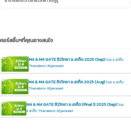
อาจารย์ประจำวิชาชีววิทยา ธีร์กูรู
คอร์สอื่นๆที่คุณอาจสนใจ
M4 & M4 GATE ชีววิทยา อ.สเก็ต 2025 (Sep)
โดย อ.สเก็ต
Thanakorn Atjanawat
M4 & M4 GATE ชีววิทยา อ.สเก็ต 2025 (Aug)
โดย อ.สเก็ต
Thanakorn Atjanawat
M4 & M4 GATE ชีววิทยา อ.สเก็ต (Final 1) 2025 (Sep)
โดย
อ.สเก็ต Thanakorn Atjanawat