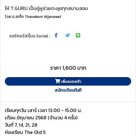
ให้ T.GURU เป็นคู่หูช่วยตะลุยทุกสนามสอบ
โดย
อ.สเก็ต Thanakorn Atjanawat
แชร์คอร์สนี้บน Social :
ราคา 1,600 บาท
เพิ่มลงตะกร้า
สมัครเรียนทันที
เรียนทุกวัน เสาร์ เวลา 13.00 - 15.00 น.
เดือน มิถุนายน 2568 (จำนวน 4 ครั้ง)
วันที่ 7, 14, 21, 28
ห้องเรียน The Old 5