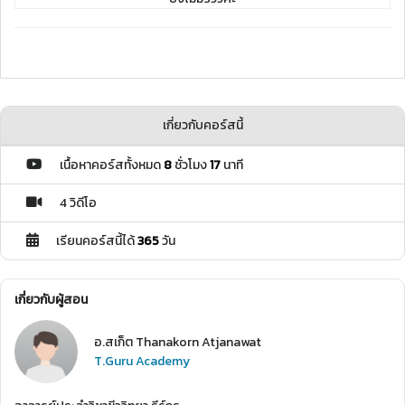
เกี่ยวกับคอร์สนี้
เนื้อหาคอร์สทั้งหมด
8
ชั่วโมง
17
นาที
4 วิดีโอ
เรียนคอร์สนี้ได้
365
วัน
เกี่ยวกับผู้สอน
อ.สเก็ต Thanakorn Atjanawat
T.Guru Academy