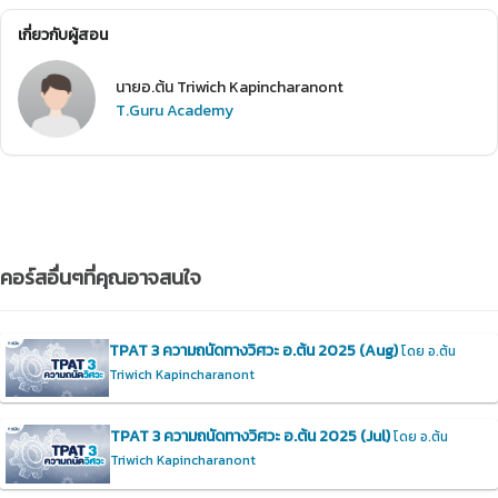
เกี่ยวกับผู้สอน
นายอ.ต้น Triwich Kapincharanont
T.Guru Academy
คอร์สอื่นๆที่คุณอาจสนใจ
TPAT 3 ความถนัดทางวิศวะ อ.ต้น 2025 (Aug)
โดย อ.ต้น
Triwich Kapincharanont
TPAT 3 ความถนัดทางวิศวะ อ.ต้น 2025 (Jul)
โดย อ.ต้น
Triwich Kapincharanont