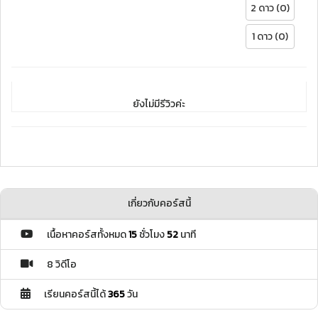
2 ดาว (0)
1 ดาว (0)
ยังไม่มีรีวิวค่ะ
เกี่ยวกับคอร์สนี้
เนื้อหาคอร์สทั้งหมด
15
ชั่วโมง
52
นาที
8 วิดีโอ
เรียนคอร์สนี้ได้
365
วัน