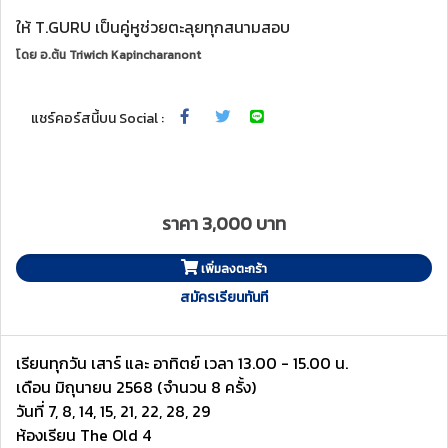
ให้ T.GURU เป็นคู่หูช่วยตะลุยทุกสนามสอบ
โดย
อ.ต้น Triwich Kapincharanont
แชร์คอร์สนี้บน Social :
ราคา 3,000 บาท
เพิ่มลงตะกร้า
สมัครเรียนทันที
เรียนทุกวัน เสาร์ และ อาทิตย์ เวลา 13.00 - 15.00 น.
เดือน มิถุนายน 2568 (จำนวน 8 ครั้ง)
วันที่ 7, 8, 14, 15, 21, 22, 28, 29
ห้องเรียน The Old 4