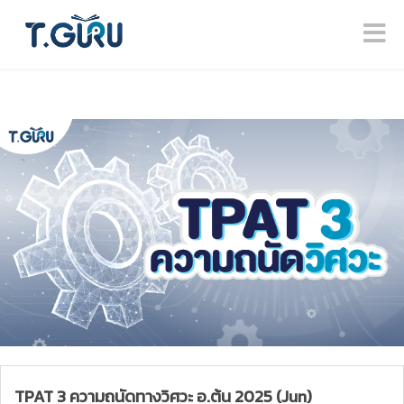
TPAT 3 ความถนัดทางวิศวะ อ.ต้น 2025 (Jun)