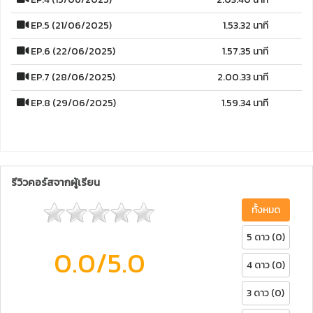
EP.5 (21/06/2025)
1.53.32 นาที
EP.6 (22/06/2025)
1.57.35 นาที
EP.7 (28/06/2025)
2.00.33 นาที
EP.8 (29/06/2025)
1.59.34 นาที
รีวิวคอร์สจากผู้เรียน
ทั้งหมด
5 ดาว (0)
0.0
/5.0
4 ดาว (0)
3 ดาว (0)