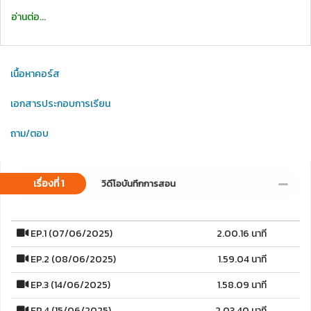
อ่านต่อ...
เนื้อหาคอร์ส
เอกสารประกอบการเรียน
ถาม/ตอบ
เรื่องที่ 1
วิดีโอบันทึกการสอน
EP.1 (07/06/2025)
2.00.16 นาที
EP.2 (08/06/2025)
1.59.04 นาที
EP.3 (14/06/2025)
1.58.09 นาที
EP.4 (15/06/2025)
2.03.40 นาที