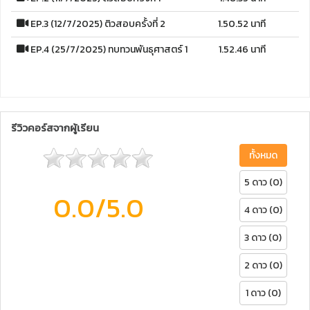
EP.3 (12/7/2025) ติวสอบครั้งที่ 2
1.50.52 นาที
EP.4 (25/7/2025) ทบทวนพันธุศาสตร์ 1
1.52.46 นาที
รีวิวคอร์สจากผู้เรียน
ทั้งหมด
5 ดาว (0)
0.0
/5.0
4 ดาว (0)
3 ดาว (0)
2 ดาว (0)
1 ดาว (0)