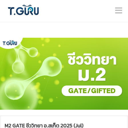
M2 GATE ชีววิทยา อ.สเก็ต 2025 (Jul)