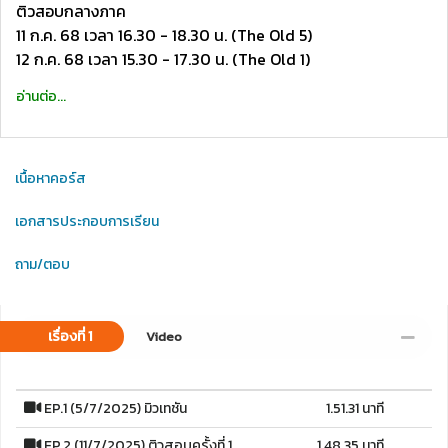
ติวสอบกลางภาค
11 ก.ค. 68 เวลา 16.30 - 18.30 น. (The Old 5)
12 ก.ค. 68 เวลา 15.30 - 17.30 น. (The Old 1)
อ่านต่อ...
เนื้อหาคอร์ส
เอกสารประกอบการเรียน
ถาม/ตอบ
เรื่องที่ 1
Video
EP.1 (5/7/2025) มิวเทชัน
1.51.31 นาที
EP.2 (11/7/2025) ติวสอบครั้งที่ 1
1.48.35 นาที