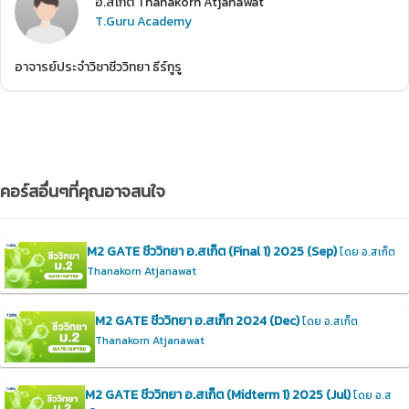
อ.สเก็ต Thanakorn Atjanawat
T.Guru Academy
อาจารย์ประจำวิชาชีววิทยา ธีร์กูรู
คอร์สอื่นๆที่คุณอาจสนใจ
M2 GATE ชีววิทยา อ.สเก็ต (Final 1) 2025 (Sep)
โดย อ.สเก็ต
Thanakorn Atjanawat
M2 GATE ชีววิทยา อ.สเก็ท 2024 (Dec)
โดย อ.สเก็ต
Thanakorn Atjanawat
M2 GATE ชีววิทยา อ.สเก็ต (Midterm 1) 2025 (Jul)
โดย อ.ส