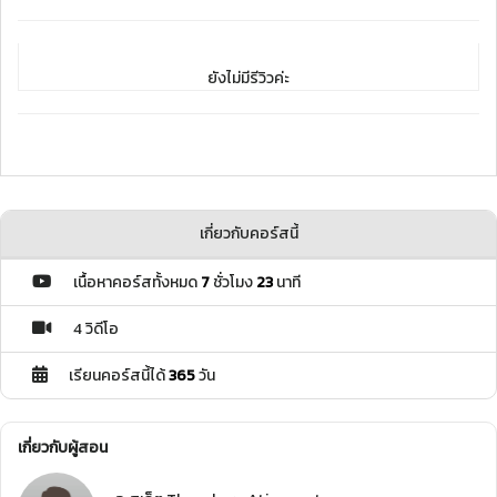
ยังไม่มีรีวิวค่ะ
เกี่ยวกับคอร์สนี้
เนื้อหาคอร์สทั้งหมด
7
ชั่วโมง
23
นาที
4 วิดีโอ
เรียนคอร์สนี้ได้
365
วัน
เกี่ยวกับผู้สอน