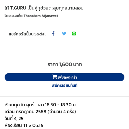
ให้ T.GURU เป็นคู่หูช่วยตะลุยทุกสนามสอบ
โดย
อ.สเก็ต Thanakorn Atjanawat
แชร์คอร์สนี้บน Social :
ราคา 1,600 บาท
เพิ่มลงตะกร้า
สมัครเรียนทันที
เรียนทุกวัน ศุกร์ เวลา 16.30 - 18.30 น.
เดือน กรกฎาคม 2568 (จำนวน 4 ครั้ง)
วันที่ 4, 25
ห้องเรียน The Old 5