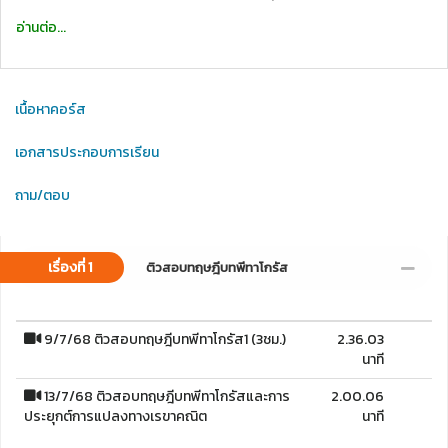
อ่านต่อ...
เนื้อหาคอร์ส
เอกสารประกอบการเรียน
ถาม/ตอบ
เรื่องที่ 1
ติวสอบทฤษฎีบทพีทาโกรัส
9/7/68 ติวสอบทฤษฎีบทพีทาโกรัส1 (3ชม.)
2.36.03
นาที
13/7/68 ติวสอบทฤษฎีบทพีทาโกรัสและการ
2.00.06
ประยุกต์การแปลงทางเรขาคณิต
นาที