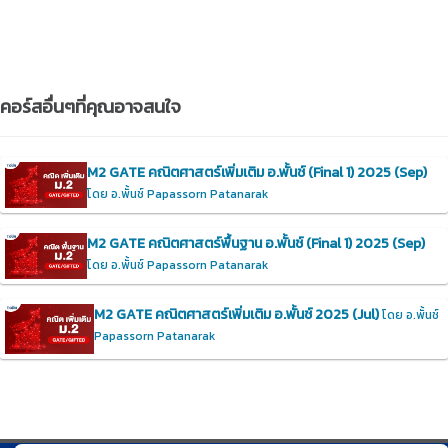
คอร์สอื่นๆที่คุณอาจสนใจ
M2 GATE คณิตศาสตร์เพิ่มเติม อ.พั้นช์ (Final 1) 2025 (Sep)
โดย อ.พั้นช์ Papassorn Patanarak
M2 GATE คณิตศาสตร์พื้นฐาน อ.พั้นช์ (Final 1) 2025 (Sep)
โดย อ.พั้นช์ Papassorn Patanarak
M2 GATE คณิตศาสตร์เพิ่มเติม อ.พั้นช์ 2025 (Jul)
โดย อ.พั้นช์
Papassorn Patanarak