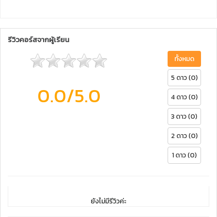
รีวิวคอร์สจากผู้เรียน
ทั้งหมด
5 ดาว (0)
0.0
/5.0
4 ดาว (0)
3 ดาว (0)
2 ดาว (0)
1 ดาว (0)
ยังไม่มีรีวิวค่ะ