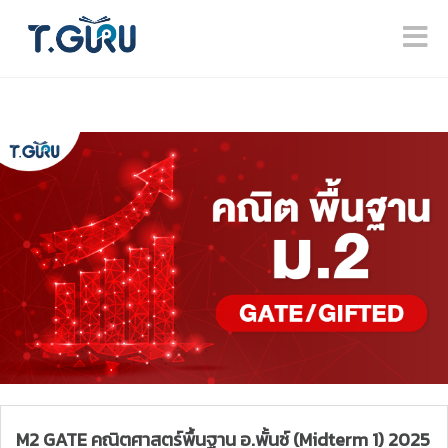
M2 GATE คณิตศาสตร์พื้นฐาน อ.พั้นช์ (Midterm 1) 2025