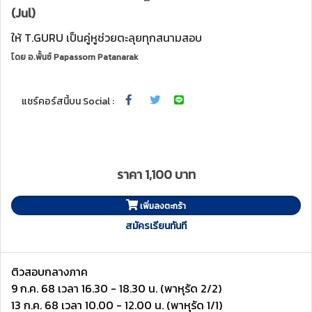
(Jul)
ให้ T.GURU เป็นคู่หูช่วยตะลุยทุกสนามสอบ
โดย
อ.พั้นช์ Papassorn Patanarak
แชร์คอร์สนี้บน Social :
ราคา 1,100 บาท
เพิ่มลงตะกร้า
สมัครเรียนทันที
ติวสอบกลางภาค
9 ก.ค. 68 เวลา 16.30 - 18.30 น. (พาหุรัด 2/2)
13 ก.ค. 68 เวลา 10.00 - 12.00 น. (พาหุรัด 1/1)