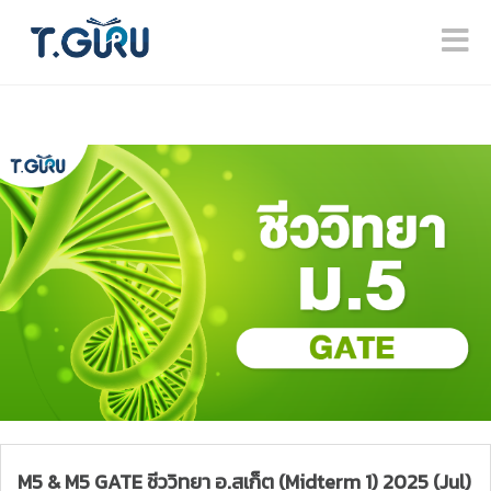
M5 & M5 GATE ชีววิทยา อ.สเก็ต (Midterm 1) 2025 (Jul)