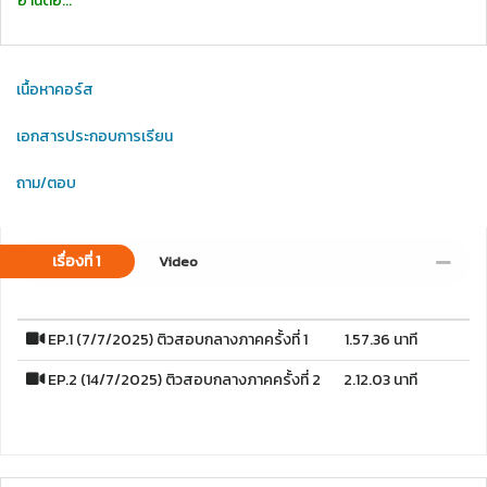
อ่านต่อ...
เนื้อหาคอร์ส
เอกสารประกอบการเรียน
ถาม/ตอบ
เรื่องที่ 1
Video
EP.1 (7/7/2025) ติวสอบกลางภาคครั้งที่ 1
1.57.36 นาที
EP.2 (14/7/2025) ติวสอบกลางภาคครั้งที่ 2
2.12.03 นาที