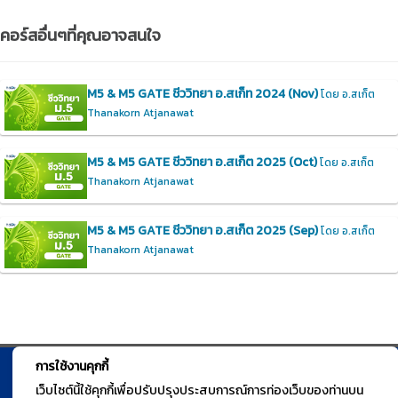
คอร์สอื่นๆที่คุณอาจสนใจ
M5 & M5 GATE ชีววิทยา อ.สเก็ท 2024 (Nov)
โดย อ.สเก็ต
Thanakorn Atjanawat
M5 & M5 GATE ชีววิทยา อ.สเก็ต 2025 (Oct)
โดย อ.สเก็ต
Thanakorn Atjanawat
M5 & M5 GATE ชีววิทยา อ.สเก็ต 2025 (Sep)
โดย อ.สเก็ต
Thanakorn Atjanawat
การใช้งานคุกกี้
© TGURU.online 2026 All right reserved. v1.0 Powered by Course
เว็บไซต์นี้ใช้คุกกี้เพื่อปรับปรุงประสบการณ์การท่องเว็บของท่านบน