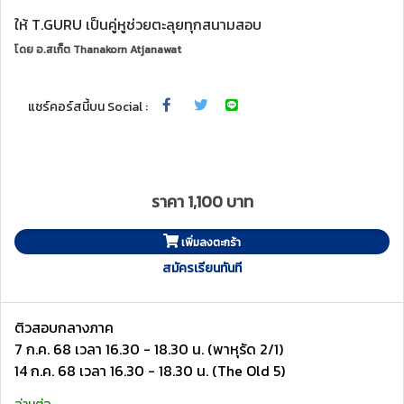
ให้ T.GURU เป็นคู่หูช่วยตะลุยทุกสนามสอบ
โดย
อ.สเก็ต Thanakorn Atjanawat
แชร์คอร์สนี้บน Social :
ราคา 1,100 บาท
เพิ่มลงตะกร้า
สมัครเรียนทันที
ติวสอบกลางภาค
7 ก.ค. 68 เวลา 16.30 - 18.30 น. (พาหุรัด 2/1)
14 ก.ค. 68 เวลา 16.30 - 18.30 น. (The Old 5)