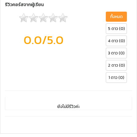
รีวิวคอร์สจากผู้เรียน
ทั้งหมด
5 ดาว (0)
0.0
/5.0
4 ดาว (0)
3 ดาว (0)
2 ดาว (0)
1 ดาว (0)
ยังไม่มีรีวิวค่ะ