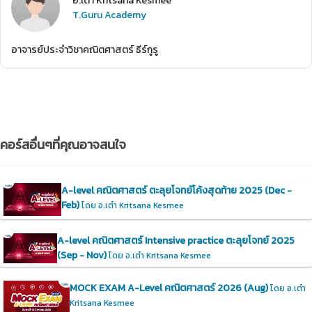
อ.เต๋า Kritsana Kesmee
T.Guru Academy
อาจารย์ประจำวิชาคณิตศาสตร์ ธีร์กูรู
คอร์สอื่นๆที่คุณอาจสนใจ
A-level คณิตศาสตร์ ตะลุยโจทย์โค้งสุดท้าย 2025 (Dec -
Feb)
โดย อ.เต๋า Kritsana Kesmee
A-level คณิตศาสตร์ Intensive practice ตะลุยโจทย์ 2025
(Sep - Nov)
โดย อ.เต๋า Kritsana Kesmee
MOCK EXAM A-Level คณิตศาสตร์ 2026 (Aug)
โดย อ.เต๋า
Kritsana Kesmee