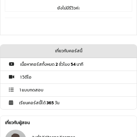
ยังไม่มีรีวิวค่ะ
เกี่ยวกับคอร์สนี้
เนื้อหาคอร์สทั้งหมด
2
ชั่วโมง
54
นาที
1 วิดีโอ
1 แบบทดสอบ
เรียนคอร์สนี้ได้
365
วัน
เกี่ยวกับผู้สอน