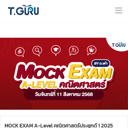
MOCK EXAM A-Level คณิตศาสตร์ประยุกต์ 1 2025