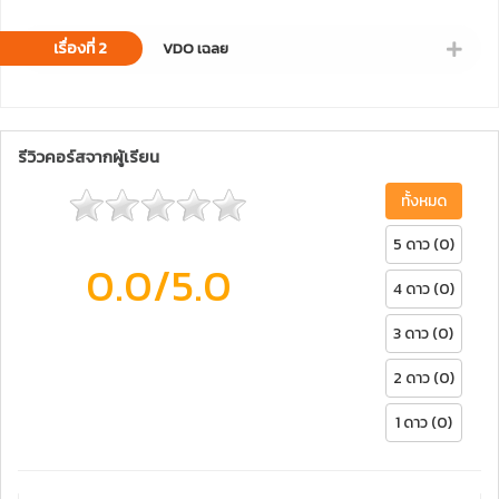
เรื่องที่ 2
VDO เฉลย
รีวิวคอร์สจากผู้เรียน
ทั้งหมด
5 ดาว (0)
0.0
/5.0
4 ดาว (0)
3 ดาว (0)
2 ดาว (0)
1 ดาว (0)