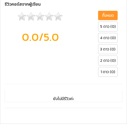
รีวิวคอร์สจากผู้เรียน
ทั้งหมด
5 ดาว (0)
0.0
/5.0
4 ดาว (0)
3 ดาว (0)
2 ดาว (0)
1 ดาว (0)
ยังไม่มีรีวิวค่ะ