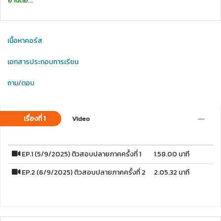
อ่านต่อ...
เนื้อหาคอร์ส
เอกสารประกอบการเรียน
ถาม/ตอบ
เรื่องที่ 1
Video
EP.1 (5/9/2025) ติวสอบปลายภาคครั้งที่ 1
1.58.00 นาที
EP.2 (6/9/2025) ติวสอบปลายภาคครั้งที่ 2
2.05.32 นาที