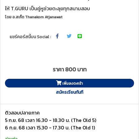
ให้ T.GURU เป็นคู่หูช่วยตะลุยทุกสนามสอบ
โดย
อ.สเก็ต Thanakorn Atjanawat
แชร์คอร์สนี้บน Social :
ราคา 800 บาท
เพิ่มลงตะกร้า
สมัครเรียนทันที
ติวสอบปลายภาค
5 ก.ย. 68 เวลา 16.30 - 18.30 น. (The Old 5)
6 ก.ย. 68 เวลา 15.30 - 17.30 น. (The Old 1)