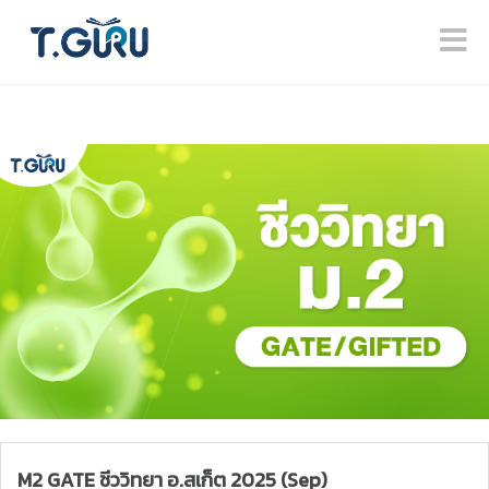
M2 GATE ชีววิทยา อ.สเก็ต 2025 (Sep)