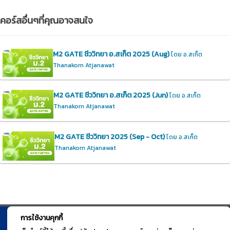
คอร์สอื่นๆที่คุณอาจสนใจ
M2 GATE ชีววิทยา อ.สเก็ต 2025 (Aug)
โดย อ.สเก็ต
Thanakorn Atjanawat
M2 GATE ชีววิทยา อ.สเก็ต 2025 (Jun)
โดย อ.สเก็ต
Thanakorn Atjanawat
M2 GATE ชีววิทยา 2025 (Sep - Oct)
โดย อ.สเก็ต
Thanakorn Atjanawat
การใช้งานคุกกี้
© TGURU.online 2026 All right reserved. v1.0 Powered by Course