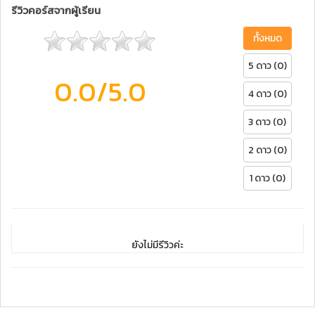
รีวิวคอร์สจากผู้เรียน
ทั้งหมด
5 ดาว (0)
0.0
/5.0
4 ดาว (0)
3 ดาว (0)
2 ดาว (0)
1 ดาว (0)
ยังไม่มีรีวิวค่ะ