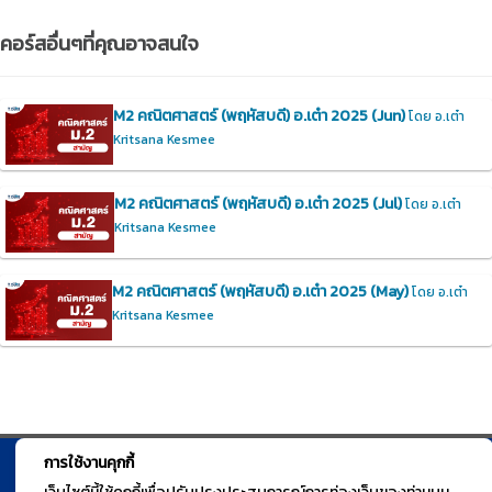
คอร์สอื่นๆที่คุณอาจสนใจ
M2 คณิตศาสตร์ (พฤหัสบดี) อ.เต๋า 2025 (Jun)
โดย อ.เต๋า
Kritsana Kesmee
M2 คณิตศาสตร์ (พฤหัสบดี) อ.เต๋า 2025 (Jul)
โดย อ.เต๋า
Kritsana Kesmee
M2 คณิตศาสตร์ (พฤหัสบดี) อ.เต๋า 2025 (May)
โดย อ.เต๋า
Kritsana Kesmee
การใช้งานคุกกี้
© TGURU.online 2026 All right reserved. v1.0 Powered by Course