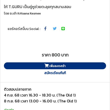
ให้ T.GURU เป็นคู่หูช่วยตะลุยทุกสนามสอบ
โดย
อ.เต๋า Kritsana Kesmee
แชร์คอร์สนี้บน Social :
ราคา 800 บาท
เพิ่มลงตะกร้า
สมัครเรียนทันที
ติวสอบปลายภาค
4 ก.ย. 68 เวลา 16.30 - 18.30 น. (The Old 1)
8 ก.ย. 68 เวลา 13.00 - 16.00 น. (The Old 1)