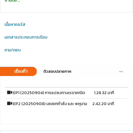
อ่านต่อ...
เนื้อหาคอร์ส
เอกสารประกอบการเรียน
ถาม/ตอบ
เรื่องที่ 1
ติวสอบปลายภาค
EP1 (20250904) การแปลงทางเรขาคณิต
1.28.32 นาที
EP2 (20250908) เลขยกกำลัง และ พหุนาม
2.42.20 นาที