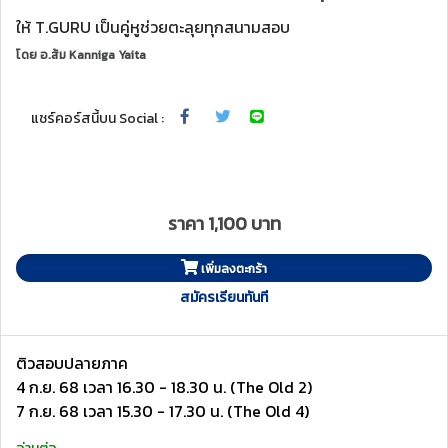
ให้ T.GURU เป็นคู่หูช่วยตะลุยทุกสนามสอบ
โดย
อ.ส้ม Kanniga Yaita
แชร์คอร์สนี้บน Social :
ราคา 1,100 บาท
เพิ่มลงตะกร้า
สมัครเรียนทันที
ติวสอบปลายภาค
4 ก.ย. 68 เวลา 16.30 - 18.30 น. (The Old 2)
7 ก.ย. 68 เวลา 15.30 - 17.30 น. (The Old 4)