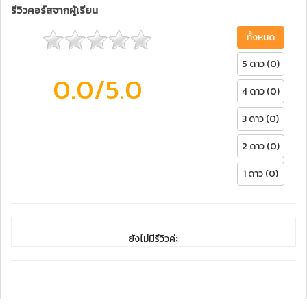
รีวิวคอร์สจากผู้เรียน
ทั้งหมด
5 ดาว (0)
0.0
/5.0
4 ดาว (0)
3 ดาว (0)
2 ดาว (0)
1 ดาว (0)
ยังไม่มีรีวิวค่ะ