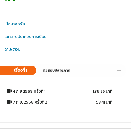
อ่านต่อ...
เนื้อหาคอร์ส
เอกสารประกอบการเรียน
ถาม/ตอบ
เรื่องที่ 1
ติวสอบปลายภาค
4 ก.ย 2568 ครั้งที่ 1
1.36.25 นาที
7 ก.ย. 2568 ครั้งที่ 2
1.53.41 นาที