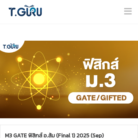
M3 GATE ฟิสิกส์ อ.ส้ม (Final 1) 2025 (Sep)