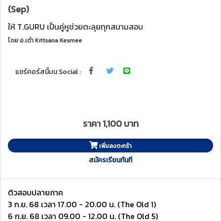
(Sep)
ให้ T.GURU เป็นคู่หูช่วยตะลุยทุกสนามสอบ
โดย
อ.เต๋า Kritsana Kesmee
แชร์คอร์สนี้บน Social :
ราคา 1,100 บาท
เพิ่มลงตะกร้า
สมัครเรียนทันที
ติวสอบปลายภาค
3 ก.ย. 68 เวลา 17.00 - 20.00 น. (The Old 1)
6 ก.ย. 68 เวลา 09.00 - 12.00 น. (The Old 5)