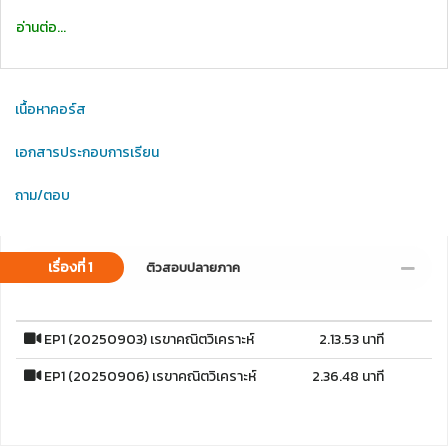
อ่านต่อ...
เนื้อหาคอร์ส
เอกสารประกอบการเรียน
ถาม/ตอบ
เรื่องที่ 1
ติวสอบปลายภาค
EP1 (20250903) เรขาคณิตวิเคราะห์
2.13.53 นาที
EP1 (20250906) เรขาคณิตวิเคราะห์
2.36.48 นาที