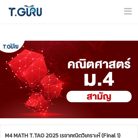
M4 MATH T.TAO 2025 เรขาคณิตวิเคราะห์ (Final 1)