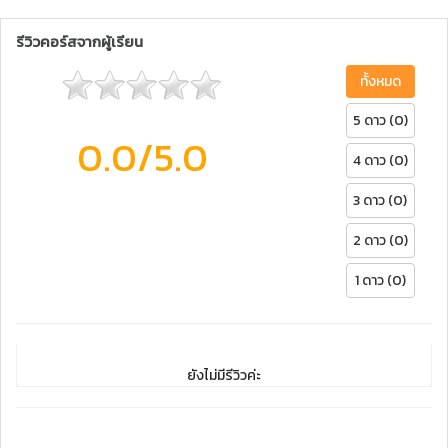
รีวิวคอร์สจากผู้เรียน
ทั้งหมด
5 ดาว (0)
0.0
/5.0
4 ดาว (0)
3 ดาว (0)
2 ดาว (0)
1 ดาว (0)
ยังไม่มีรีวิวค่ะ