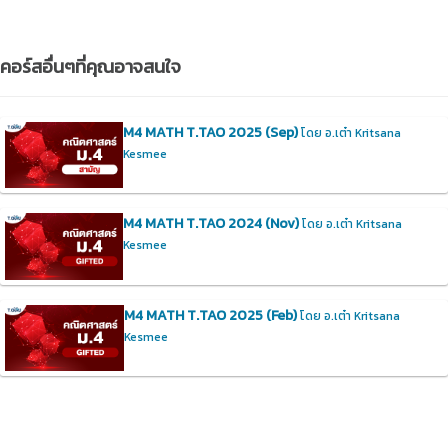
คอร์สอื่นๆที่คุณอาจสนใจ
M4 MATH T.TAO 2025 (Sep)
โดย อ.เต๋า Kritsana
Kesmee
M4 MATH T.TAO 2024 (Nov)
โดย อ.เต๋า Kritsana
Kesmee
M4 MATH T.TAO 2025 (Feb)
โดย อ.เต๋า Kritsana
Kesmee