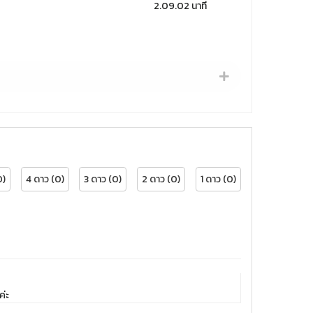
2.09.02 นาที
0)
4 ดาว (0)
3 ดาว (0)
2 ดาว (0)
1 ดาว (0)
ค่ะ