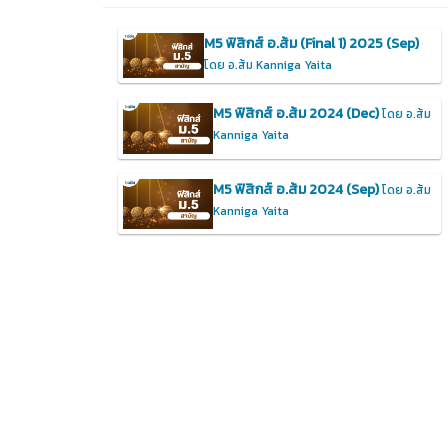
M5 ฟิสิกส์ อ.ส้ม (Final 1) 2025 (Sep)
โดย อ.ส้ม Kanniga Yaita
M5 ฟิสิกส์ อ.ส้ม 2024 (Dec)
โดย อ.ส้ม
Kanniga Yaita
M5 ฟิสิกส์ อ.ส้ม 2024 (Sep)
โดย อ.ส้ม
Kanniga Yaita