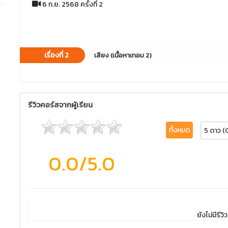
6 ก.ย. 2568 ครั้งที่ 2
เรื่องที่ 2
เสียง (เนื้อหาเทอม 2)
รีวิวคอร์สจากผู้เรียน
ทั้งหมด
5 ดาว (
0.0
/5.0
ยังไม่มีรีวิว