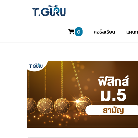
0
คอร์สเรียน
แผนก