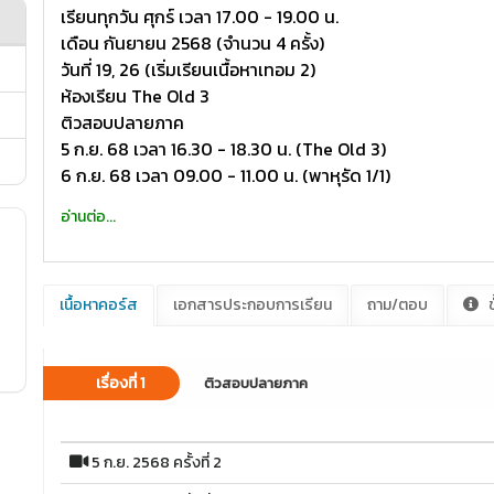
เรียนทุกวัน ศุกร์ เวลา 17.00 - 19.00 น.
เดือน กันยายน 2568 (จำนวน 4 ครั้ง)
วันที่ 19, 26 (เริ่มเรียนเนื้อหาเทอม 2)
ห้องเรียน The Old 3
ติวสอบปลายภาค
5 ก.ย. 68 เวลา 16.30 - 18.30 น. (The Old 3)
6 ก.ย. 68 เวลา 09.00 - 11.00 น. (พาหุรัด 1/1)
อ่านต่อ...
เนื้อหาคอร์ส
เอกสารประกอบการเรียน
ถาม/ตอบ
ข
เรื่องที่ 1
ติวสอบปลายภาค
5 ก.ย. 2568 ครั้งที่ 2