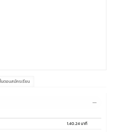
ั้นตอนสมัครเรียน
1.40.24 นาที