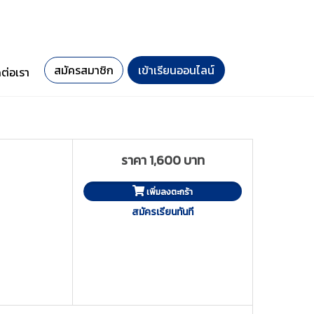
สมัครสมาชิก
เข้าเรียนออนไลน์
ดต่อเรา
ราคา 1,600 บาท
เพิ่มลงตะกร้า
สมัครเรียนทันที